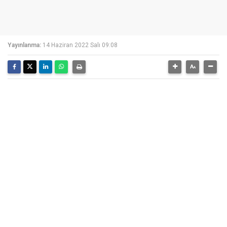
Yayınlanma:
14 Haziran 2022 Salı 09:08