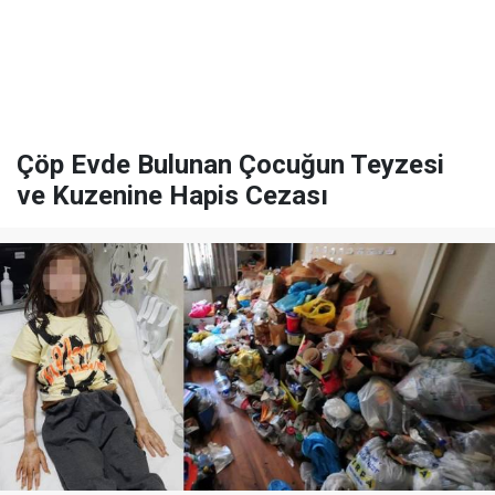
Çöp Evde Bulunan Çocuğun Teyzesi
ve Kuzenine Hapis Cezası