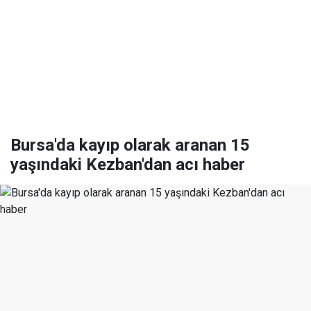
Bursa'da kayıp olarak aranan 15
yaşındaki Kezban'dan acı haber