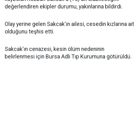
değerlendiren ekipler durumu, yakınlarına bildirdi.
Olay yerine gelen Sakcak'ın ailesi, cesedin kızlarına ait
olduğunu teşhis etti.
Sakcak'ın cenazesi, kesin ölüm nedeninin
belirlenmesi için Bursa Adli Tıp Kurumuna götürüldü.