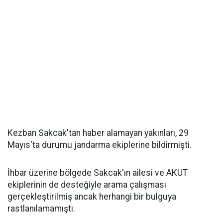
Kezban Sakcak'tan haber alamayan yakınları, 29
Mayıs'ta durumu jandarma ekiplerine bildirmişti.
İhbar üzerine bölgede Sakcak'ın ailesi ve AKUT
ekiplerinin de desteğiyle arama çalışması
gerçekleştirilmiş ancak herhangi bir bulguya
rastlanılamamıştı.