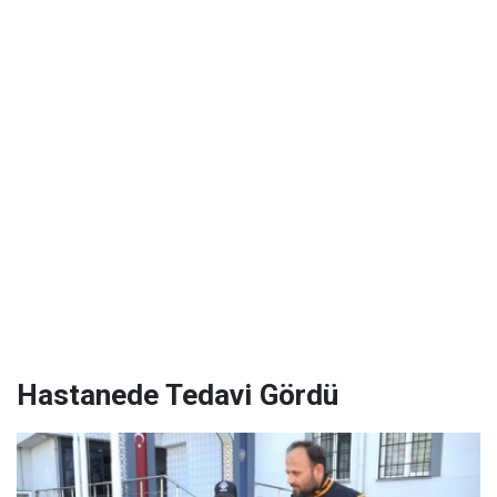
Hastanede Tedavi Gördü