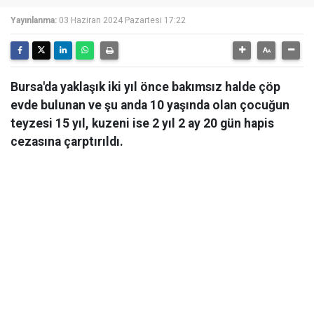
Yayınlanma:
03 Haziran 2024 Pazartesi 17:22
Bursa'da yaklaşık iki yıl önce bakımsız halde çöp
evde bulunan ve şu anda 10 yaşında olan çocuğun
teyzesi 15 yıl, kuzeni ise 2 yıl 2 ay 20 gün hapis
cezasına çarptırıldı.