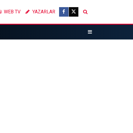
WEB TV
YAZARLAR