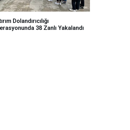
ırım Dolandırıcılığı
erasyonunda 38 Zanlı Yakalandı