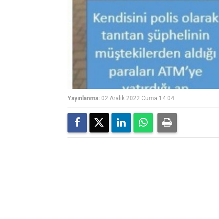
Yayınlanma:
02 Aralık 2022 Cuma 14:04