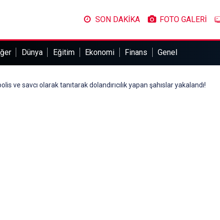
SON DAKİKA
FOTO GALERİ
ğer
Dünya
Eğitim
Ekonomi
Finans
Genel
olis ve savcı olarak tanıtarak dolandırıcılık yapan şahıslar yakalandı!