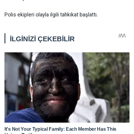
Polis ekipleri olayla ilgili tahkikat başlattı.