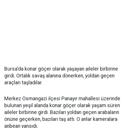
Bursa'da konar göçer olarak yaşayan aileler birbirine
girdi. Ortalık savaş alanına dönerken, yoldan geçen
araçları taşladılar.
Merkez Osmangazi ilçesi Panayır mahallesi üzerinde
bulunan yeşil alanda konar göçer olarak yaşam süren
aileler birbirine girdi. Bazıları yoldan geçen arabaların
önüne geçerken, bazıları taş attı. O anlar kameralara
anbean yansıdı.