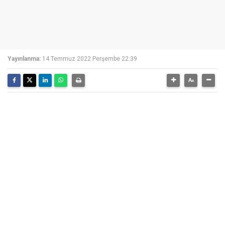
Yayınlanma:
14 Temmuz 2022 Perşembe 22:39