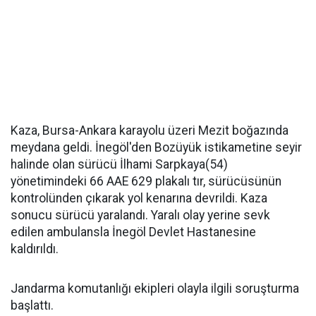
Kaza, Bursa-Ankara karayolu üzeri Mezit boğazında
meydana geldi. İnegöl'den Bozüyük istikametine seyir
halinde olan sürücü İlhami Sarpkaya(54)
yönetimindeki 66 AAE 629 plakalı tır, sürücüsünün
kontrolünden çıkarak yol kenarına devrildi. Kaza
sonucu sürücü yaralandı. Yaralı olay yerine sevk
edilen ambulansla İnegöl Devlet Hastanesine
kaldırıldı.
Jandarma komutanlığı ekipleri olayla ilgili soruşturma
başlattı.