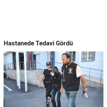
Hastanede Tedavi Gördü