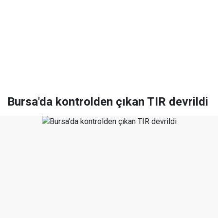
Bursa'da kontrolden çıkan TIR devrildi