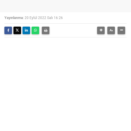
Yayınlanma:
20 Eylül 2022 Salı 16:26