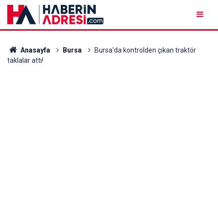
Anasayfa
Bursa
Bursa'da kontrolden çıkan traktör
taklalar attı!