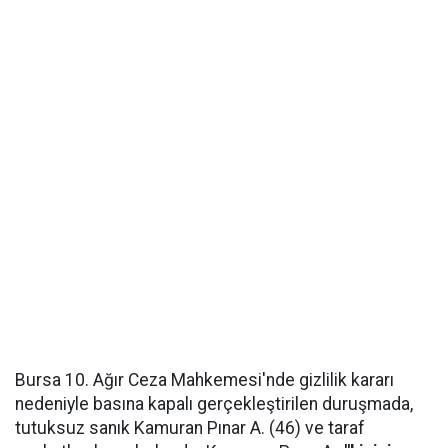
Bursa 10. Ağır Ceza Mahkemesi'nde gizlilik kararı
nedeniyle basına kapalı gerçekleştirilen duruşmada,
tutuksuz sanık Kamuran Pınar A. (46) ve taraf