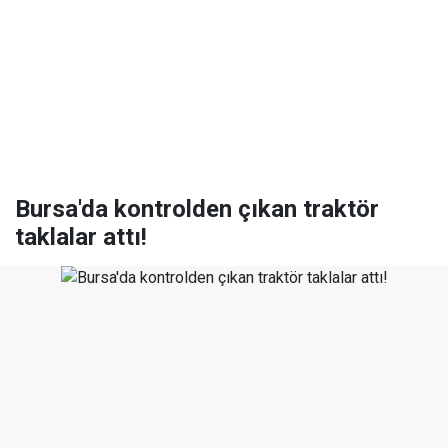
Bursa'da kontrolden çıkan traktör
taklalar attı!