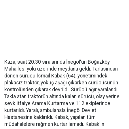
Kaza, saat 20.30 sıralarında İnegöl'ün Boğazköy
Mahallesi yolu üzerinde meydana geldi. Tarlasından
dönen sürücü İsmail Kabak (64), yönetimindeki
plakasız traktör, yokuş aşağı çıkarken sürücüsünün
kontrolünden çıkarak devrildi. Sürücü ağır yaralandı.
Takla atan traktörün altında kalan sürücü, olay yerine
sevk İtfaiye Arama Kurtarma ve 112 ekiplerince
kurtarıldı. Yaralı, ambulansla İnegöl Devlet
Hastanesine kaldırıldı. Kabak, yapılan tüm
müdahalelere rağmen kurtarılamadı. Kabak'ın