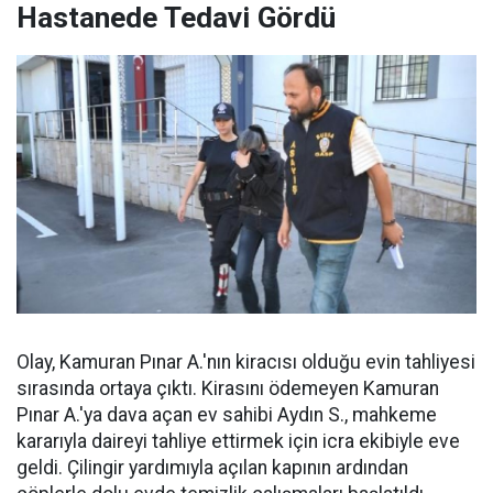
Hastanede Tedavi Gördü
Olay, Kamuran Pınar A.'nın kiracısı olduğu evin tahliyesi
sırasında ortaya çıktı. Kirasını ödemeyen Kamuran
Pınar A.'ya dava açan ev sahibi Aydın S., mahkeme
kararıyla daireyi tahliye ettirmek için icra ekibiyle eve
geldi. Çilingir yardımıyla açılan kapının ardından