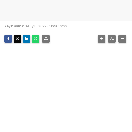
Yayınlanma:
09 Eylül 2022 Cuma 13:33