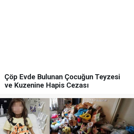
Çöp Evde Bulunan Çocuğun Teyzesi
ve Kuzenine Hapis Cezası