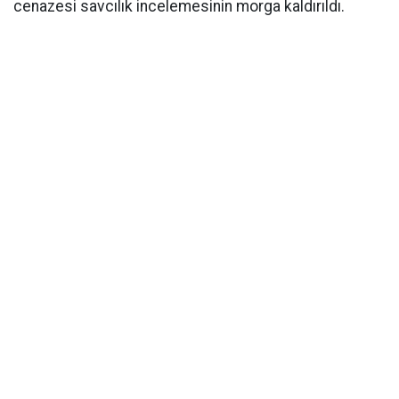
cenazesi savcılık incelemesinin morga kaldırıldı.