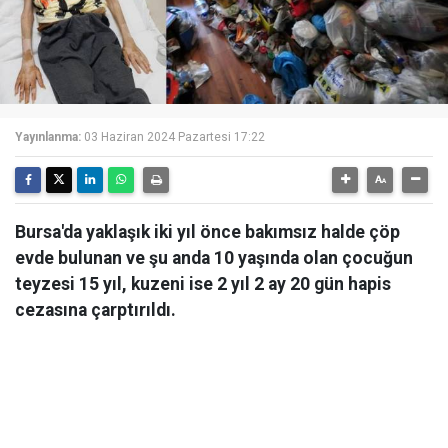
Yayınlanma:
03 Haziran 2024 Pazartesi 17:22
Bursa'da yaklaşık iki yıl önce bakımsız halde çöp
evde bulunan ve şu anda 10 yaşında olan çocuğun
teyzesi 15 yıl, kuzeni ise 2 yıl 2 ay 20 gün hapis
cezasına çarptırıldı.