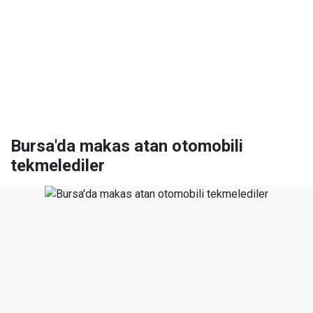
Bursa'da makas atan otomobili
tekmelediler