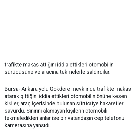
trafikte makas attığını iddia ettikleri otomobilin
sürücüsüne ve aracına tekmelerle saldırdılar.
Bursa- Ankara yolu Gökdere mevkiinde trafikte makas
atarak gittiğini iddia ettikleri otomobilin önüne kesen
kişiler, araç içerisinde bulunan sürücüye hakaretler
savurdu. Sinirini alamayan kişilerin otomobili
tekmeledikleri anlar ise bir vatandaşın cep telefonu
kamerasına yansıdı.