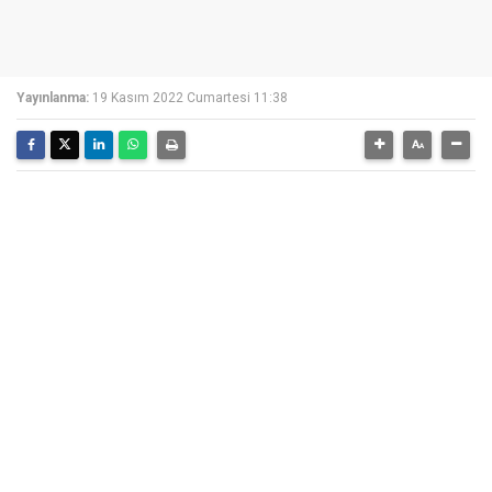
Yayınlanma:
19 Kasım 2022 Cumartesi 11:38