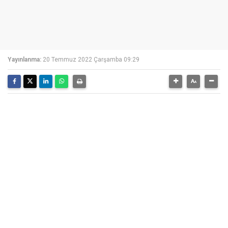
Yayınlanma:
20 Temmuz 2022 Çarşamba 09:29