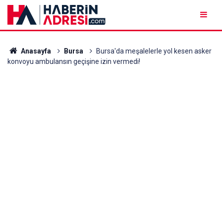
Anasayfa
Bursa
Bursa'da meşalelerle yol kesen asker
konvoyu ambulansın geçişine izin vermedi!