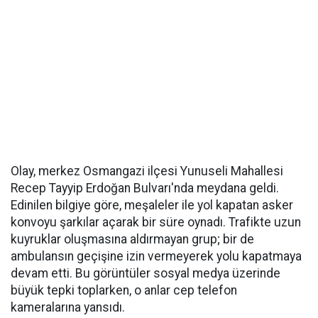
Olay, merkez Osmangazi ilçesi Yunuseli Mahallesi
Recep Tayyip Erdoğan Bulvarı'nda meydana geldi.
Edinilen bilgiye göre, meşaleler ile yol kapatan asker
konvoyu şarkılar açarak bir süre oynadı. Trafikte uzun
kuyruklar oluşmasına aldırmayan grup; bir de
ambulansın geçişine izin vermeyerek yolu kapatmaya
devam etti. Bu görüntüler sosyal medya üzerinde
büyük tepki toplarken, o anlar cep telefon
kameralarına yansıdı.