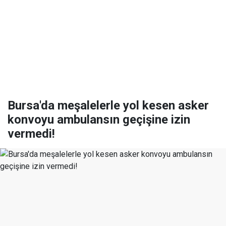
Bursa'da meşalelerle yol kesen asker
konvoyu ambulansın geçişine izin
vermedi!