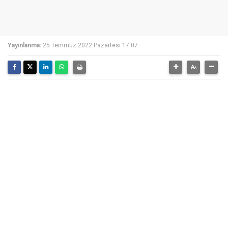
Yayınlanma:
25 Temmuz 2022 Pazartesi 17:07