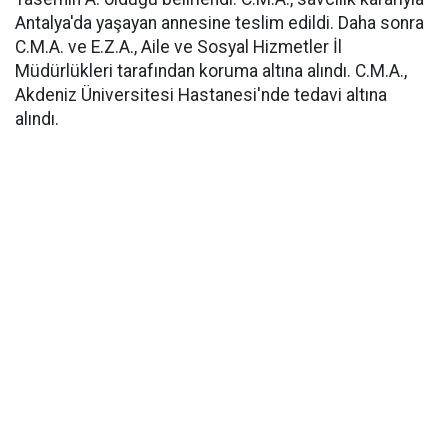
Antalya'da yaşayan annesine teslim edildi. Daha sonra
C.M.A. ve E.Z.A., Aile ve Sosyal Hizmetler İl
Müdürlükleri tarafından koruma altına alındı. C.M.A.,
Akdeniz Üniversitesi Hastanesi'nde tedavi altına
alındı.