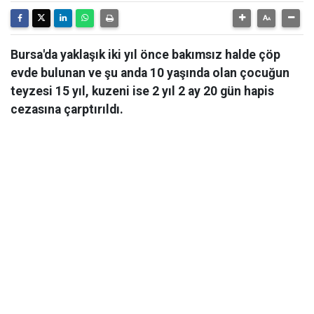
Bursa'da yaklaşık iki yıl önce bakımsız halde çöp
evde bulunan ve şu anda 10 yaşında olan çocuğun
teyzesi 15 yıl, kuzeni ise 2 yıl 2 ay 20 gün hapis
cezasına çarptırıldı.