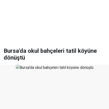
Bursa'da okul bahçeleri tatil köyüne
dönüştü