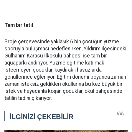
Tam bir tatil
Proje çerçevesinde yaklaşık 6 bin çocuğun yüzme
sporuyla buluşması hedeflenirken, Yıldırım ilçesindeki
Gülhanım Karasu İlkokulu bahçesi ise tam bir
aquaparkı andırıyor. Yüzme eğitime katılmak
isteemeyen çocuklar, kaydıraklı havuzlarda
gönüllerince eğleniyor. Eğitim dönemi boyunca zaman
zaman isteksiz geldikleri okullarına bu kez büyük bir
istek ve heyecanla koşan çocuklar, okul bahçesinde
tatilin tadını çıkarıyor.