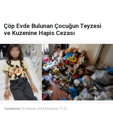
Çöp Evde Bulunan Çocuğun Teyzesi
ve Kuzenine Hapis Cezası
Yayınlanma:
03 Haziran 2024 Pazartesi 17:22