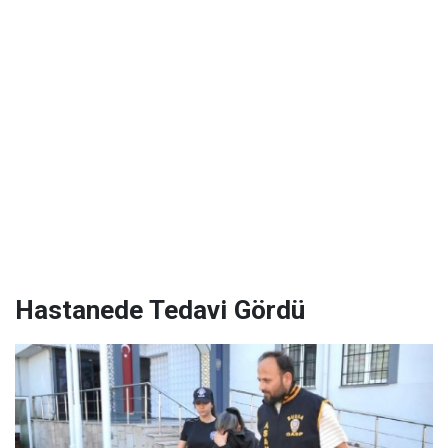
Hastanede Tedavi Gördü