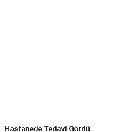
Hastanede Tedavi Gördü