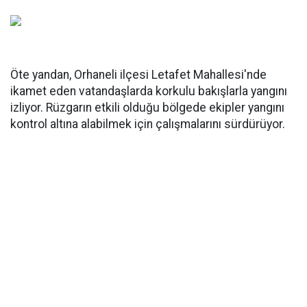
Öte yandan, Orhaneli ilçesi Letafet Mahallesi'nde
ikamet eden vatandaşlarda korkulu bakışlarla yangını
izliyor. Rüzgarın etkili olduğu bölgede ekipler yangını
kontrol altına alabilmek için çalışmalarını sürdürüyor.