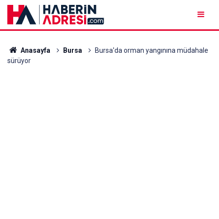
Anasayfa
Bursa
Bursa'da orman yangınına müdahale
sürüyor