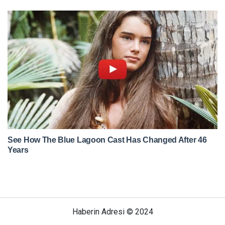
Haberin Adresi © 2024