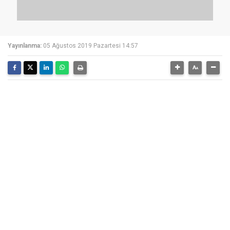
Yayınlanma:
05 Ağustos 2019 Pazartesi 14:57