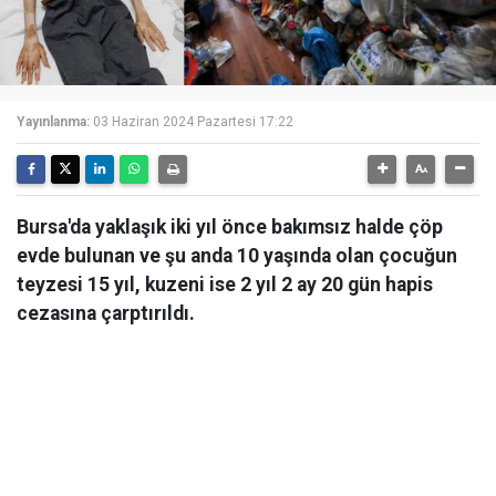
Yayınlanma:
03 Haziran 2024 Pazartesi 17:22
Bursa'da yaklaşık iki yıl önce bakımsız halde çöp
evde bulunan ve şu anda 10 yaşında olan çocuğun
teyzesi 15 yıl, kuzeni ise 2 yıl 2 ay 20 gün hapis
cezasına çarptırıldı.