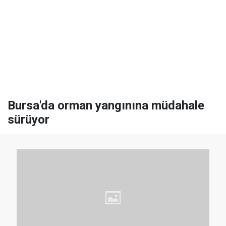
Bursa'da orman yangınına müdahale
sürüyor