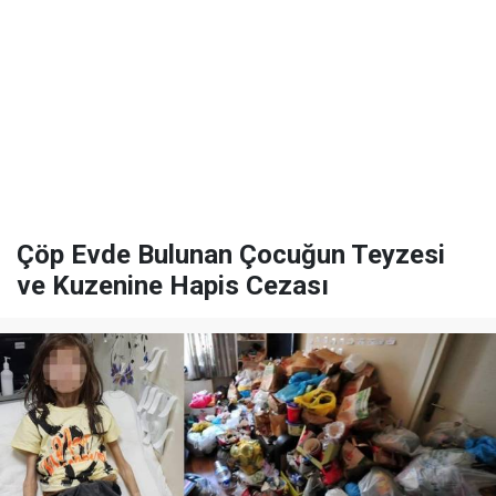
Çöp Evde Bulunan Çocuğun Teyzesi
ve Kuzenine Hapis Cezası