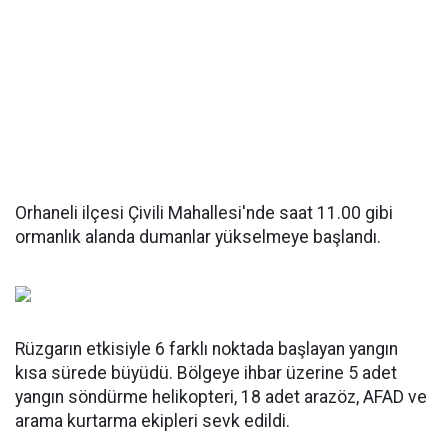
Orhaneli ilçesi Çivili Mahallesi'nde saat 11.00 gibi
ormanlık alanda dumanlar yükselmeye başlandı.
Rüzgarın etkisiyle 6 farklı noktada başlayan yangın
kısa sürede büyüdü. Bölgeye ihbar üzerine 5 adet
yangın söndürme helikopteri, 18 adet arazöz, AFAD ve
arama kurtarma ekipleri sevk edildi.