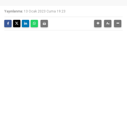
Yayınlanma:
13 Ocak 2023 Cuma 19:23