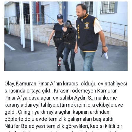
Olay, Kamuran Pınar A.'nın kiracısı olduğu evin tahliyesi
sırasında ortaya çıktı. Kirasını ödemeyen Kamuran
Pınar A.'ya dava açan ev sahibi Aydın S., mahkeme
kararıyla daireyi tahliye ettirmek için icra ekibiyle eve
geldi. Çilingir yardımıyla açılan kapının ardından
çöplerle dolu evde temizlik çalışmaları başlatıldı.
Nilüfer Belediyesi temizlik görevlileri, kapısı kilitli bir