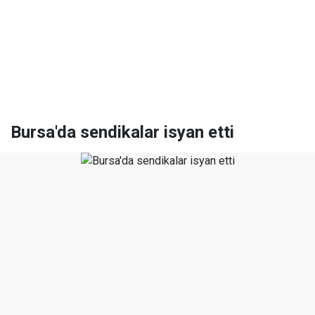
Bursa'da sendikalar isyan etti