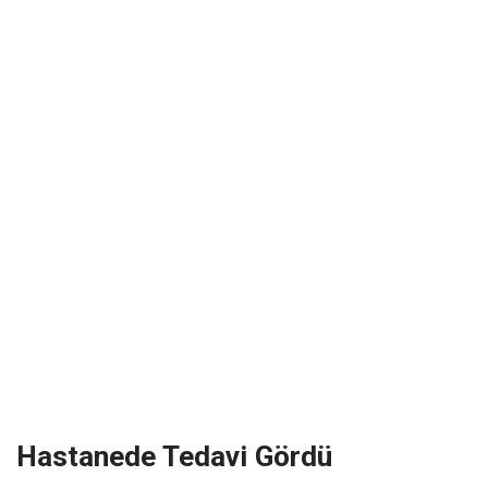
Hastanede Tedavi Gördü