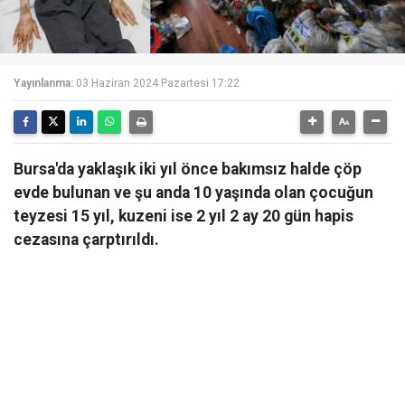
Yayınlanma:
03 Haziran 2024 Pazartesi 17:22
Bursa'da yaklaşık iki yıl önce bakımsız halde çöp
evde bulunan ve şu anda 10 yaşında olan çocuğun
teyzesi 15 yıl, kuzeni ise 2 yıl 2 ay 20 gün hapis
cezasına çarptırıldı.