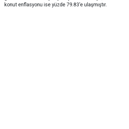
konut enflasyonu ise yüzde 79.83'e ulaşmıştır.