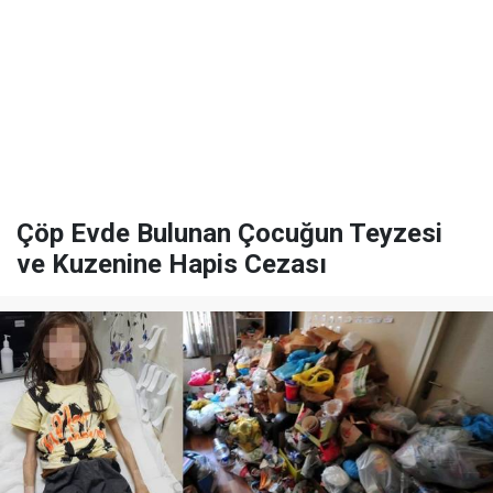
Çöp Evde Bulunan Çocuğun Teyzesi
ve Kuzenine Hapis Cezası