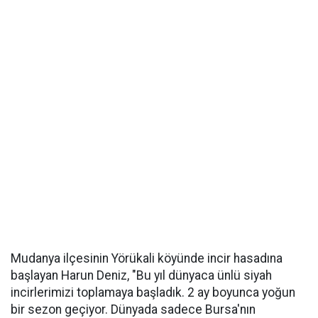
Mudanya ilçesinin Yörükali köyünde incir hasadına
başlayan Harun Deniz, "Bu yıl dünyaca ünlü siyah
incirlerimizi toplamaya başladık. 2 ay boyunca yoğun
bir sezon geçiyor. Dünyada sadece Bursa'nın