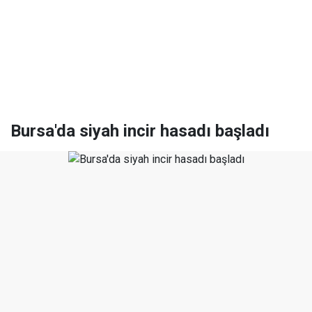
Bursa'da siyah incir hasadı başladı