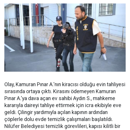
Olay, Kamuran Pınar A.'nın kiracısı olduğu evin tahliyesi
sırasında ortaya çıktı. Kirasını ödemeyen Kamuran
Pınar A.'ya dava açan ev sahibi Aydın S., mahkeme
kararıyla daireyi tahliye ettirmek için icra ekibiyle eve
geldi. Çilingir yardımıyla açılan kapının ardından
çöplerle dolu evde temizlik çalışmaları başlatıldı.
Nilüfer Belediyesi temizlik görevlileri, kapısı kilitli bir