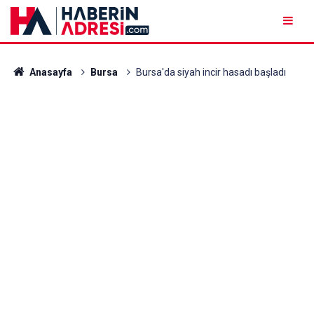
Anasayfa
Bursa
Bursa'da siyah incir hasadı başladı