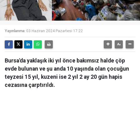
Yayınlanma:
03 Haziran 2024 Pazartesi 17:22
Bursa'da yaklaşık iki yıl önce bakımsız halde çöp
evde bulunan ve şu anda 10 yaşında olan çocuğun
teyzesi 15 yıl, kuzeni ise 2 yıl 2 ay 20 gün hapis
cezasına çarptırıldı.