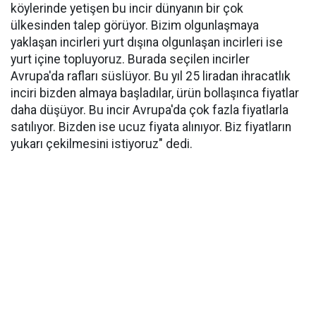
köylerinde yetişen bu incir dünyanın bir çok
ülkesinden talep görüyor. Bizim olgunlaşmaya
yaklaşan incirleri yurt dışına olgunlaşan incirleri ise
yurt içine topluyoruz. Burada seçilen incirler
Avrupa'da rafları süslüyor. Bu yıl 25 liradan ihracatlık
inciri bizden almaya başladılar, ürün bollaşınca fiyatlar
daha düşüyor. Bu incir Avrupa'da çok fazla fiyatlarla
satılıyor. Bizden ise ucuz fiyata alınıyor. Biz fiyatların
yukarı çekilmesini istiyoruz" dedi.