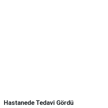
Hastanede Tedavi Gördü