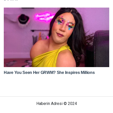
Haberin Adresi © 2024