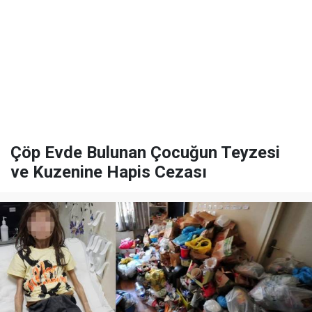
Çöp Evde Bulunan Çocuğun Teyzesi
ve Kuzenine Hapis Cezası