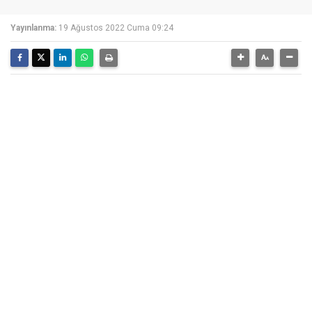
Yayınlanma:
19 Ağustos 2022 Cuma 09:24