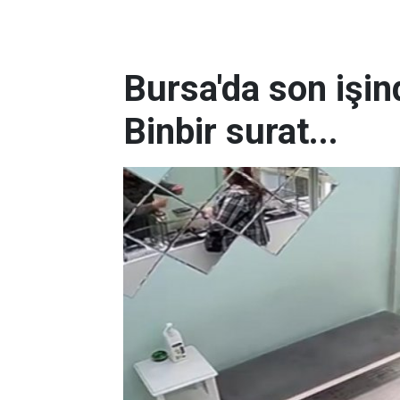
Bursa'da son işin
Binbir surat...