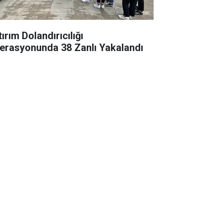
ırım Dolandırıcılığı
erasyonunda 38 Zanlı Yakalandı