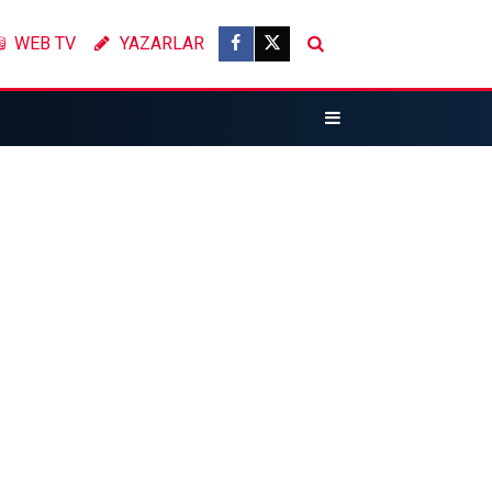
WEB TV
YAZARLAR