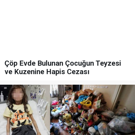
Çöp Evde Bulunan Çocuğun Teyzesi
ve Kuzenine Hapis Cezası