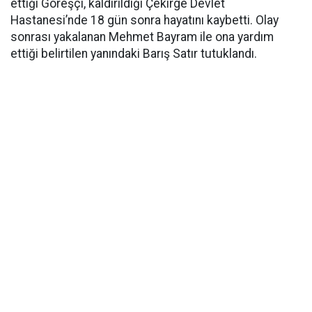
ettiği Göreşçi, kaldırıldığı Çekirge Devlet
Hastanesi’nde 18 gün sonra hayatını kaybetti. Olay
sonrası yakalanan Mehmet Bayram ile ona yardım
ettiği belirtilen yanındaki Barış Satır tutuklandı.