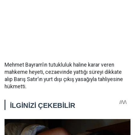
Mehmet Bayram’ın tutukluluk haline karar veren
mahkeme heyeti, cezaevinde yattığı süreyi dikkate
alıp Barış Satır’ın yurt dışı çıkış yasağıyla tahliyesine
hükmetti.