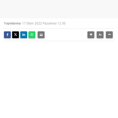
Yayınlanma:
17 Ekim 2022 Pazartesi 12:35