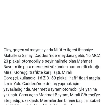
Olay, geçen yıl mayıs ayında Nilüfer ilçesi İhsaniye
Mahallesi Sanayi Caddesi’nde meydana geldi. 16 MCZ
23 plakalı otomobiliyle seyir halinde olan Mehmet
Bayram ile para meselesi yüzünden husumetli olduğu
Mirali Göreşçi trafikte karşılaştı. Mirali
Göreşçi, kullandığı 16 Z 3189 plakalı hafif ticari araçla
İzmir Yolu Caddesi’nde dönüş yapmak için
yavaşladığında, Mehmet Bayram otomobiliyle yanına
yaklaştı. Camı açan Mehmet Bayram, Mirali Göreşçi’ye
ateş edip, uzaklaştı. Mermilerden birinin başına isabet