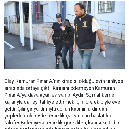
Olay, Kamuran Pınar A.'nın kiracısı olduğu evin tahliyesi
sırasında ortaya çıktı. Kirasını ödemeyen Kamuran
Pınar A.'ya dava açan ev sahibi Aydın S., mahkeme
kararıyla daireyi tahliye ettirmek için icra ekibiyle eve
geldi. Çilingir yardımıyla açılan kapının ardından
çöplerle dolu evde temizlik çalışmaları başlatıldı.
Nilüfer Belediyesi temizlik görevlileri, kapısı kilitli bir