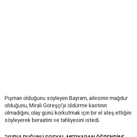
Pişman olduğunu söyleyen Bayram, ailesinin mağdur
olduğunu, Mirali Göreşçi’yi öldürme kastının
olmadığını, olay günü korkutmak için bir el ateş ettiğini
söyleyerek beraatini ve tahliyesini istedi.