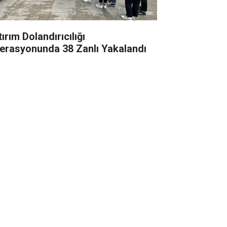
ırım Dolandırıcılığı
erasyonunda 38 Zanlı Yakalandı