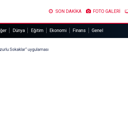
SON DAKİKA
FOTO GALERİ
ğer
Dünya
Eğitim
Ekonomi
Finans
Genel
zurlu Sokaklar" uygulaması