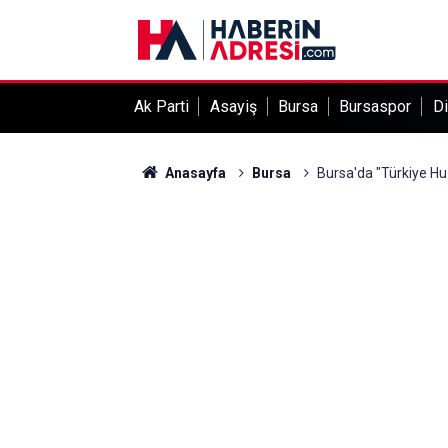
Ak Parti
Asayiş
Bursa
Bursaspor
Di
Anasayfa
Bursa
Bursa'da "Türkiye Hu