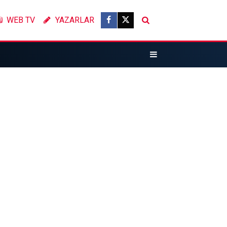
WEB TV
YAZARLAR