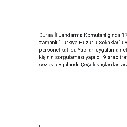
Bursa İl Jandarma Komutanlığınca 17.
zamanlı "Türkiye Huzurlu Sokaklar" 
personel katıldı. Yapılan uygulama ne
kişinin sorgulaması yapıldı. 9 araç tra
cezası uygulandı. Çeşitli suçlardan ar