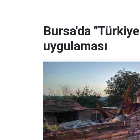
Bursa'da "Türkiye
uygulaması