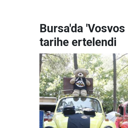
Bursa'da 'Vosvos 
tarihe ertelendi