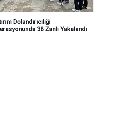
ırım Dolandırıcılığı
erasyonunda 38 Zanlı Yakalandı