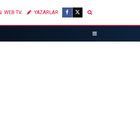
WEB TV
YAZARLAR