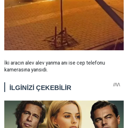
İki aracın alev alev yanma anı ise cep telefonu
kamerasına yansıdı.