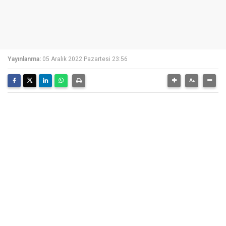
Yayınlanma:
05 Aralık 2022 Pazartesi 23:56