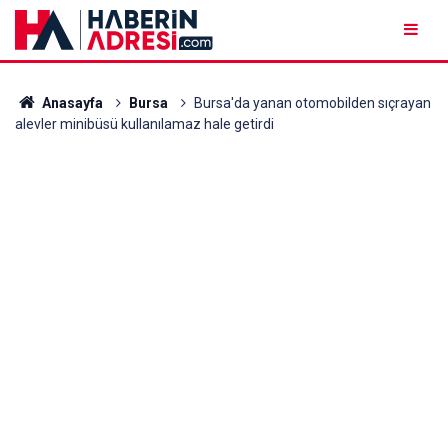
Anasayfa
Bursa
Bursa'da yanan otomobilden sıçrayan
alevler minibüsü kullanılamaz hale getirdi