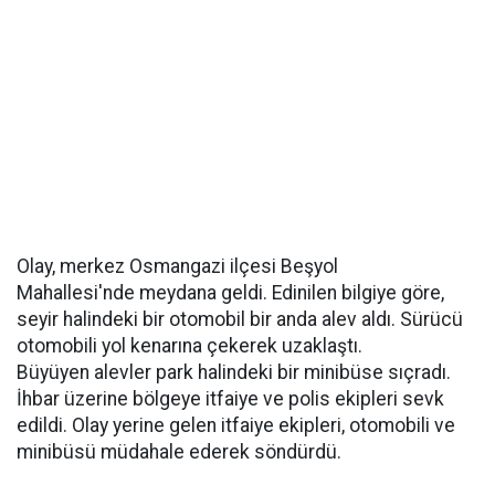
Olay, merkez Osmangazi ilçesi Beşyol
Mahallesi'nde meydana geldi. Edinilen bilgiye göre,
seyir halindeki bir otomobil bir anda alev aldı. Sürücü
otomobili yol kenarına çekerek uzaklaştı.
Büyüyen alevler park halindeki bir minibüse sıçradı.
İhbar üzerine bölgeye itfaiye ve polis ekipleri sevk
edildi. Olay yerine gelen itfaiye ekipleri, otomobili ve
minibüsü müdahale ederek söndürdü.