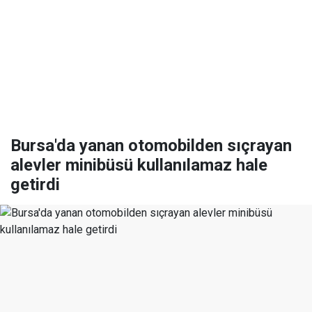
Bursa'da yanan otomobilden sıçrayan
alevler minibüsü kullanılamaz hale
getirdi