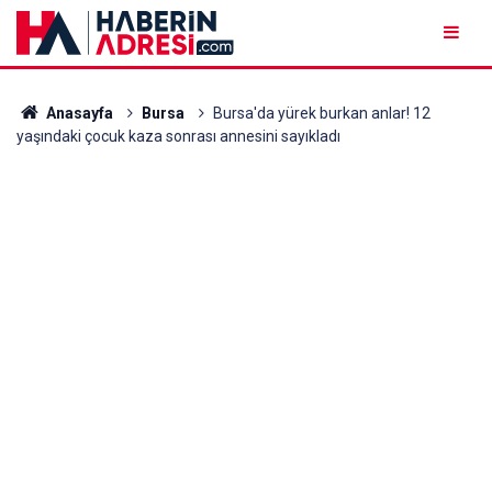
Anasayfa
Bursa
Bursa'da yürek burkan anlar! 12
yaşındaki çocuk kaza sonrası annesini sayıkladı