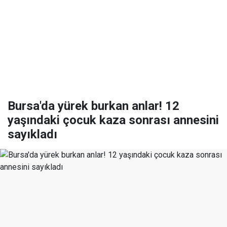
Bursa'da yürek burkan anlar! 12
yaşındaki çocuk kaza sonrası annesini
sayıkladı