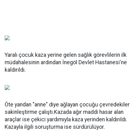
Yaralı çocuk kaza yerine gelen sağlık görevlilerin ilk
müdahalesinin ardından İnegöl Devlet Hastanesi'ne
kaldırıldı.
Öte yandan "anne" diye ağlayan çocuğu çevredekiler
sakinleştirme çalıştı.Kazada ağır maddi hasar alan
araçlar ise çekici yardımıyla kaza yerinden kaldırıldı.
Kazayla ilgili soruşturma ise sürdürülüyor.