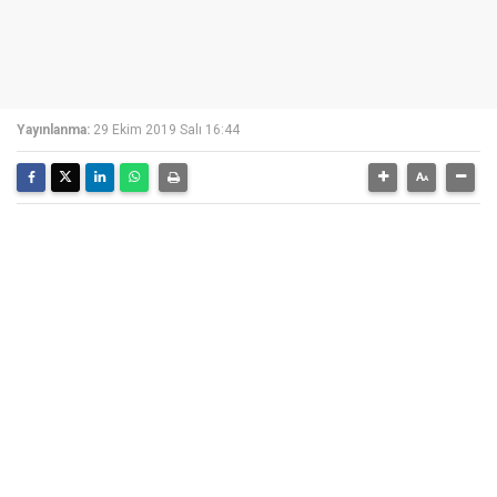
Yayınlanma:
29 Ekim 2019 Salı 16:44