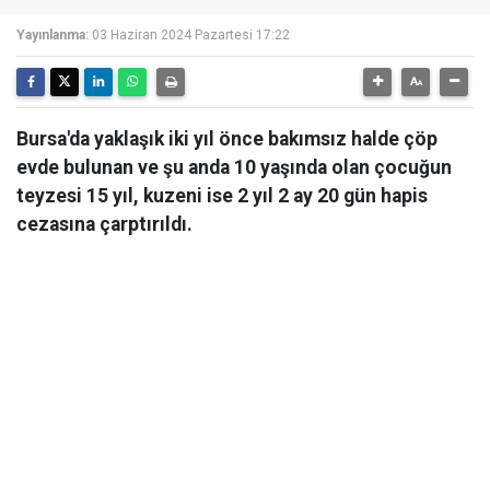
Yayınlanma:
03 Haziran 2024 Pazartesi 17:22
Bursa'da yaklaşık iki yıl önce bakımsız halde çöp
evde bulunan ve şu anda 10 yaşında olan çocuğun
teyzesi 15 yıl, kuzeni ise 2 yıl 2 ay 20 gün hapis
cezasına çarptırıldı.