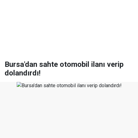
Bursa'dan sahte otomobil ilanı verip
dolandırdı!