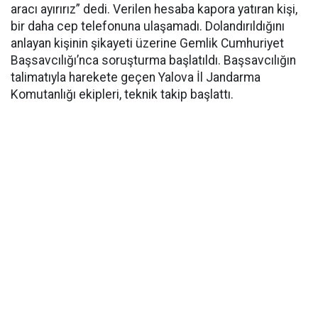
aracı ayırırız” dedi. Verilen hesaba kapora yatıran kişi,
bir daha cep telefonuna ulaşamadı. Dolandırıldığını
anlayan kişinin şikayeti üzerine Gemlik Cumhuriyet
Başsavcılığı’nca soruşturma başlatıldı. Başsavcılığın
talimatıyla harekete geçen Yalova İl Jandarma
Komutanlığı ekipleri, teknik takip başlattı.