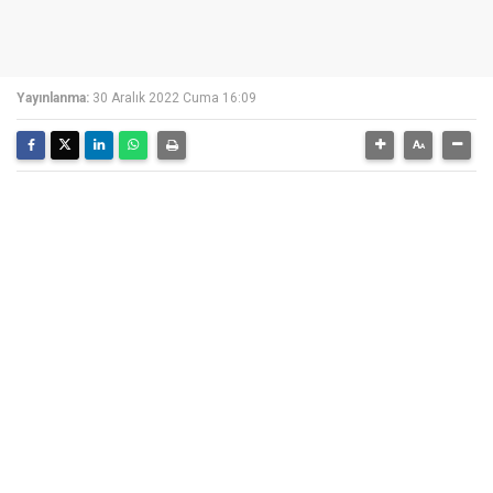
Yayınlanma:
30 Aralık 2022 Cuma 16:09