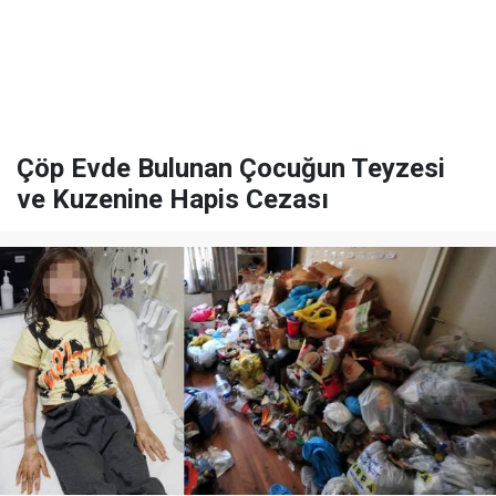
Çöp Evde Bulunan Çocuğun Teyzesi
ve Kuzenine Hapis Cezası