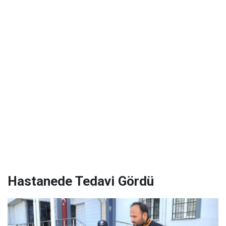
Hastanede Tedavi Gördü