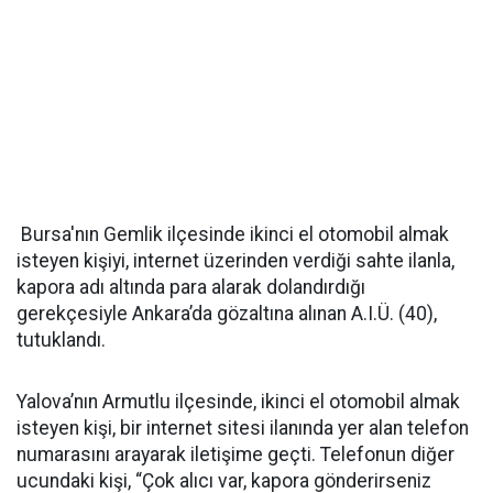
Bursa'nın Gemlik ilçesinde ikinci el otomobil almak
isteyen kişiyi, internet üzerinden verdiği sahte ilanla,
kapora adı altında para alarak dolandırdığı
gerekçesiyle Ankara’da gözaltına alınan A.I.Ü. (40),
tutuklandı.
Yalova’nın Armutlu ilçesinde, ikinci el otomobil almak
isteyen kişi, bir internet sitesi ilanında yer alan telefon
numarasını arayarak iletişime geçti. Telefonun diğer
ucundaki kişi, “Çok alıcı var, kapora gönderirseniz