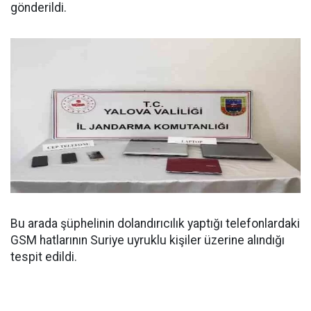
gönderildi.
Bu arada şüphelinin dolandırıcılık yaptığı telefonlardaki
GSM hatlarının Suriye uyruklu kişiler üzerine alındığı
tespit edildi.