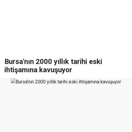
Bursa'nın 2000 yıllık tarihi eski
ihtişamına kavuşuyor