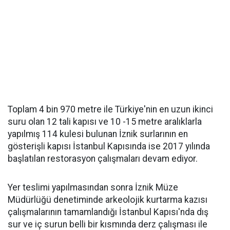
Toplam 4 bin 970 metre ile Türkiye'nin en uzun ikinci
suru olan 12 tali kapısı ve 10 -15 metre aralıklarla
yapılmış 114 kulesi bulunan İznik surlarının en
gösterişli kapısı İstanbul Kapısında ise 2017 yılında
başlatılan restorasyon çalışmaları devam ediyor.
Yer teslimi yapılmasından sonra İznik Müze
Müdürlüğü denetiminde arkeolojik kurtarma kazısı
çalışmalarının tamamlandığı İstanbul Kapısı'nda dış
sur ve iç surun belli bir kısmında derz çalışması ile