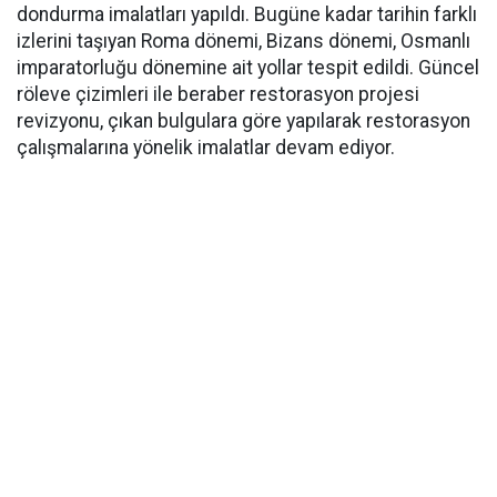
dondurma imalatları yapıldı. Bugüne kadar tarihin farklı
izlerini taşıyan Roma dönemi, Bizans dönemi, Osmanlı
imparatorluğu dönemine ait yollar tespit edildi. Güncel
röleve çizimleri ile beraber restorasyon projesi
revizyonu, çıkan bulgulara göre yapılarak restorasyon
çalışmalarına yönelik imalatlar devam ediyor.