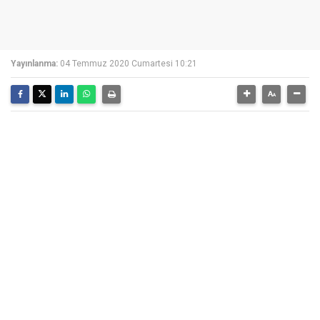
Yayınlanma:
04 Temmuz 2020 Cumartesi 10:21