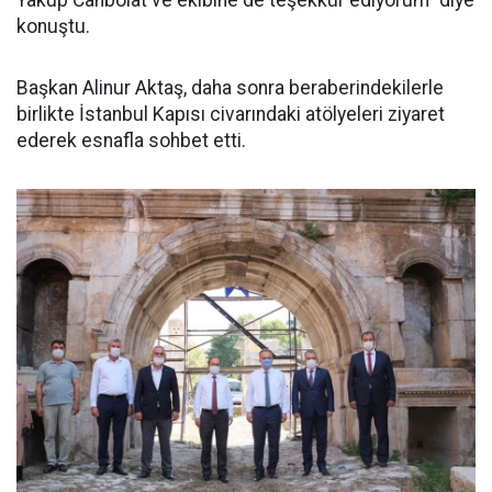
konuştu.
Başkan Alinur Aktaş, daha sonra beraberindekilerle
birlikte İstanbul Kapısı civarındaki atölyeleri ziyaret
ederek esnafla sohbet etti.