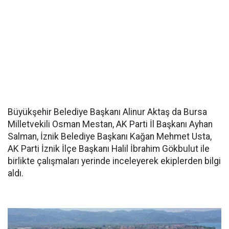
Büyükşehir Belediye Başkanı Alinur Aktaş da Bursa
Milletvekili Osman Mestan, AK Parti İl Başkanı Ayhan
Salman, İznik Belediye Başkanı Kağan Mehmet Usta,
AK Parti İznik İlçe Başkanı Halil İbrahim Gökbulut ile
birlikte çalışmaları yerinde inceleyerek ekiplerden bilgi
aldı.