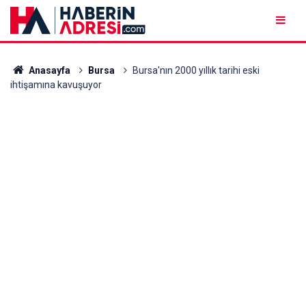
Anasayfa
Bursa
Bursa'nın 2000 yıllık tarihi eski
ihtişamına kavuşuyor