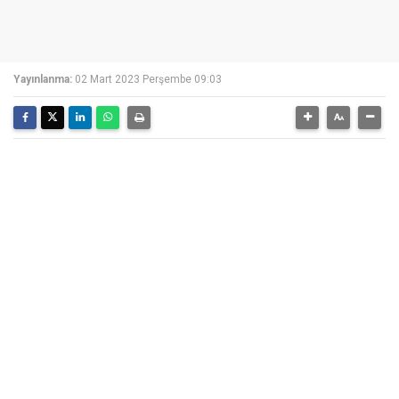
Yayınlanma:
02 Mart 2023 Perşembe 09:03