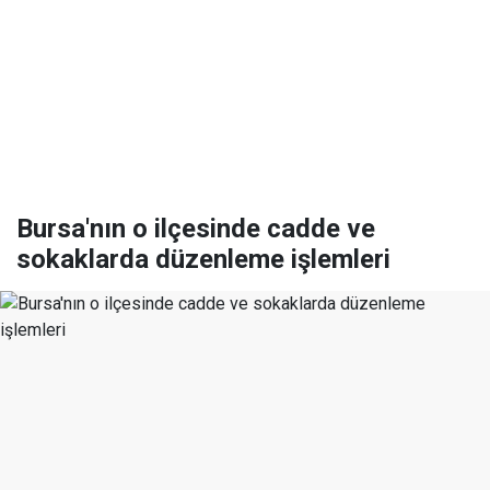
Bursa'nın o ilçesinde cadde ve
sokaklarda düzenleme işlemleri