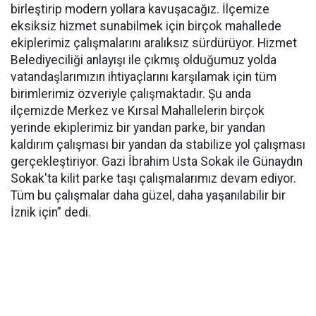
birleştirip modern yollara kavuşacağız. İlçemize
eksiksiz hizmet sunabilmek için birçok mahallede
ekiplerimiz çalışmalarını aralıksız sürdürüyor. Hizmet
Belediyeciliği anlayışı ile çıkmış olduğumuz yolda
vatandaşlarımızın ihtiyaçlarını karşılamak için tüm
birimlerimiz özveriyle çalışmaktadır. Şu anda
ilçemizde Merkez ve Kırsal Mahallelerin birçok
yerinde ekiplerimiz bir yandan parke, bir yandan
kaldırım çalışması bir yandan da stabilize yol çalışması
gerçekleştiriyor. Gazi İbrahim Usta Sokak ile Günaydın
Sokak'ta kilit parke taşı çalışmalarımız devam ediyor.
Tüm bu çalışmalar daha güzel, daha yaşanılabilir bir
İznik için” dedi.