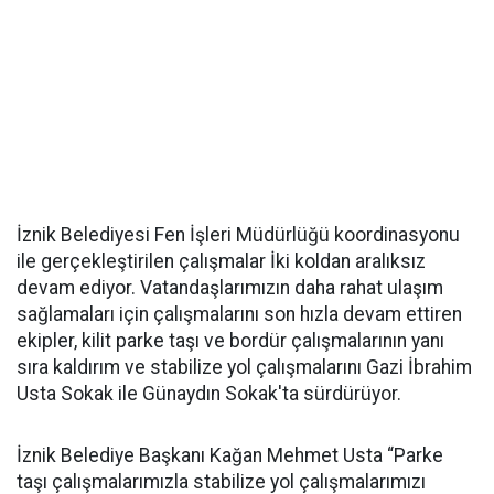
İznik Belediyesi Fen İşleri Müdürlüğü koordinasyonu
ile gerçekleştirilen çalışmalar İki koldan aralıksız
devam ediyor. Vatandaşlarımızın daha rahat ulaşım
sağlamaları için çalışmalarını son hızla devam ettiren
ekipler, kilit parke taşı ve bordür çalışmalarının yanı
sıra kaldırım ve stabilize yol çalışmalarını Gazi İbrahim
Usta Sokak ile Günaydın Sokak'ta sürdürüyor.
İznik Belediye Başkanı Kağan Mehmet Usta “Parke
taşı çalışmalarımızla stabilize yol çalışmalarımızı