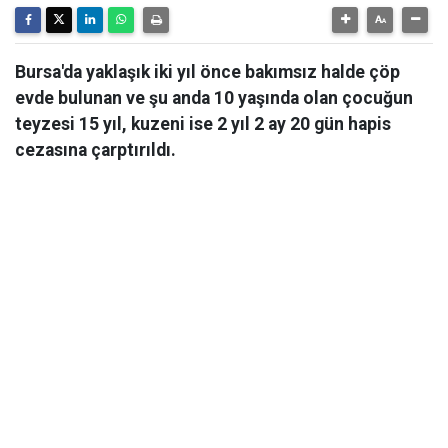
Bursa'da yaklaşık iki yıl önce bakımsız halde çöp
evde bulunan ve şu anda 10 yaşında olan çocuğun
teyzesi 15 yıl, kuzeni ise 2 yıl 2 ay 20 gün hapis
cezasına çarptırıldı.