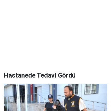
Hastanede Tedavi Gördü