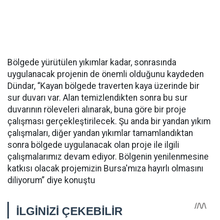
Bölgede yürütülen yıkımlar kadar, sonrasında
uygulanacak projenin de önemli olduğunu kaydeden
Dündar, “Kayan bölgede traverten kaya üzerinde bir
sur duvarı var. Alan temizlendikten sonra bu sur
duvarının röleveleri alınarak, buna göre bir proje
çalışması gerçekleştirilecek. Şu anda bir yandan yıkım
çalışmaları, diğer yandan yıkımlar tamamlandıktan
sonra bölgede uygulanacak olan proje ile ilgili
çalışmalarımız devam ediyor. Bölgenin yenilenmesine
katkısı olacak projemizin Bursa'mıza hayırlı olmasını
diliyorum” diye konuştu