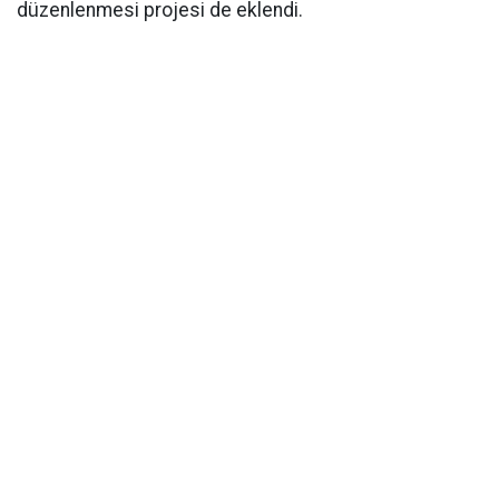
düzenlenmesi projesi de eklendi.