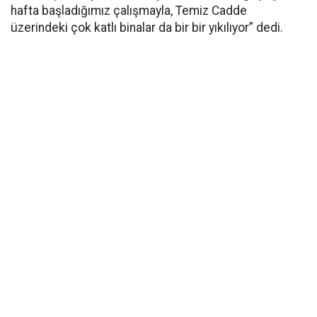
hafta başladığımız çalışmayla, Temiz Cadde
üzerindeki çok katlı binalar da bir bir yıkılıyor” dedi.