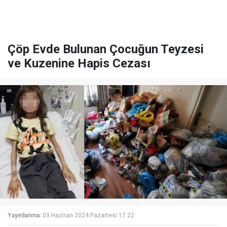
Çöp Evde Bulunan Çocuğun Teyzesi
ve Kuzenine Hapis Cezası
Yayınlanma:
03 Haziran 2024 Pazartesi 17:22