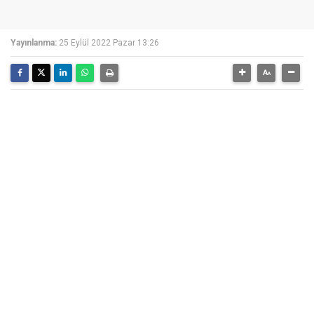
Yayınlanma:
25 Eylül 2022 Pazar 13:26