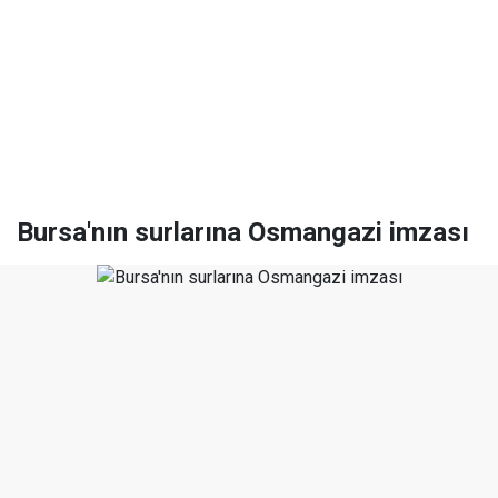
Bursa'nın surlarına Osmangazi imzası