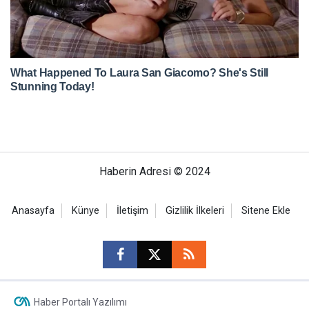
Haberin Adresi © 2024
Anasayfa
Künye
İletişim
Gizlilik İlkeleri
Sitene Ekle
Haber Portalı Yazılımı