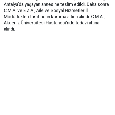
Antalya'da yaşayan annesine teslim edildi. Daha sonra
C.M.A. ve E.Z.A., Aile ve Sosyal Hizmetler İl
Müdürlükleri tarafından koruma altına alındı. C.M.A.,
Akdeniz Üniversitesi Hastanesi'nde tedavi altına
alındı.