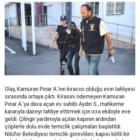
Olay, Kamuran Pınar A.'nın kiracısı olduğu evin tahliyesi
sırasında ortaya çıktı. Kirasını ödemeyen Kamuran
Pınar A.'ya dava açan ev sahibi Aydın S., mahkeme
kararıyla daireyi tahliye ettirmek için icra ekibiyle eve
geldi. Çilingir yardımıyla açılan kapının ardından
çöplerle dolu evde temizlik çalışmaları başlatıldı.
Nilüfer Belediyesi temizlik görevlileri, kapısı kilitli bir