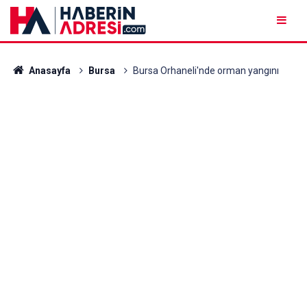
Anasayfa
Bursa
Bursa Orhaneli'nde orman yangını