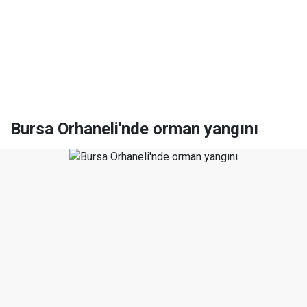
Bursa Orhaneli'nde orman yangını