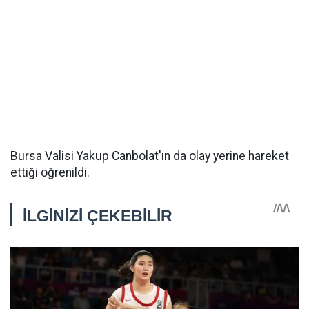
Bursa Valisi Yakup Canbolat'ın da olay yerine hareket
ettiği öğrenildi.