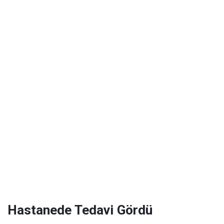
Hastanede Tedavi Gördü