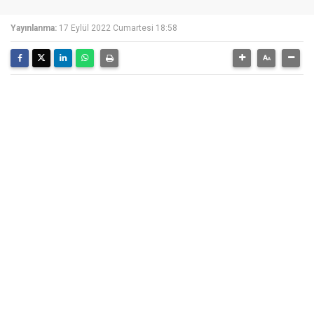
Yayınlanma:
17 Eylül 2022 Cumartesi 18:58