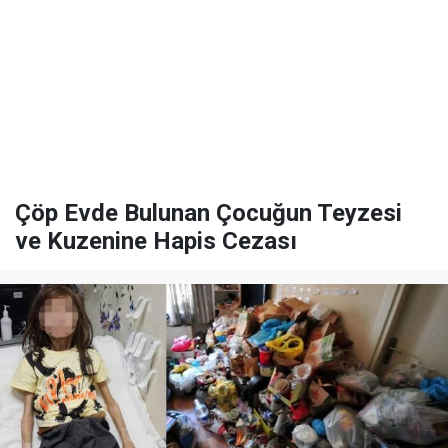
Çöp Evde Bulunan Çocuğun Teyzesi
ve Kuzenine Hapis Cezası