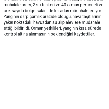
mühalale aracı, 2 su tankeri ve 40 orman personeli ve
çok sayıda bölge sakini de karadan müdahale ediyor.
Yangının sarp çamlık arazide olduğu, hava taşıtlarının
yakın noktadaki havuzdan su alıp alevlere müdahale
ettiği bildirildi. Orman yetkilileri, yangının kısa sürede
kontrol altına alınmasının beklendiğini kaydettiler.