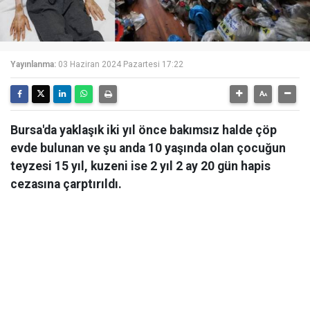
Yayınlanma:
03 Haziran 2024 Pazartesi 17:22
Bursa'da yaklaşık iki yıl önce bakımsız halde çöp
evde bulunan ve şu anda 10 yaşında olan çocuğun
teyzesi 15 yıl, kuzeni ise 2 yıl 2 ay 20 gün hapis
cezasına çarptırıldı.