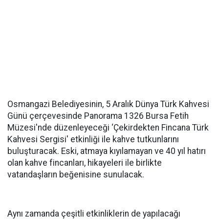
Osmangazi Belediyesinin, 5 Aralık Dünya Türk Kahvesi
Günü çerçevesinde Panorama 1326 Bursa Fetih
Müzesi'nde düzenleyeceği ‘Çekirdekten Fincana Türk
Kahvesi Sergisi' etkinliği ile kahve tutkunlarını
buluşturacak. Eski, atmaya kıyılamayan ve 40 yıl hatırı
olan kahve fincanları, hikayeleri ile birlikte
vatandaşların beğenisine sunulacak.
Aynı zamanda çeşitli etkinliklerin de yapılacağı