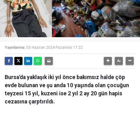
Yayınlanma:
03 Haziran 2024 Pazartesi 17:22
Bursa'da yaklaşık iki yıl önce bakımsız halde çöp
evde bulunan ve şu anda 10 yaşında olan çocuğun
teyzesi 15 yıl, kuzeni ise 2 yıl 2 ay 20 gün hapis
cezasına çarptırıldı.