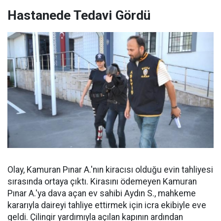
Hastanede Tedavi Gördü
Olay, Kamuran Pınar A.'nın kiracısı olduğu evin tahliyesi
sırasında ortaya çıktı. Kirasını ödemeyen Kamuran
Pınar A.'ya dava açan ev sahibi Aydın S., mahkeme
kararıyla daireyi tahliye ettirmek için icra ekibiyle eve
geldi. Çilingir yardımıyla açılan kapının ardından