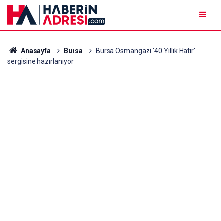
Anasayfa
Bursa
Bursa Osmangazi '40 Yıllık Hatır'
sergisine hazırlanıyor