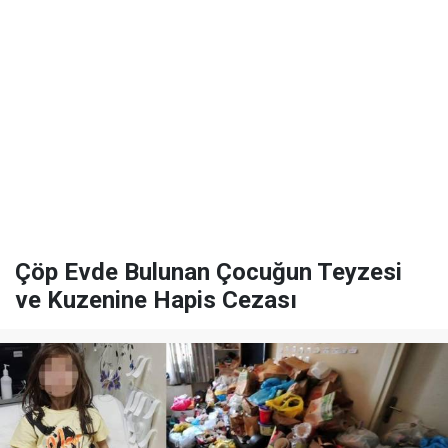
Çöp Evde Bulunan Çocuğun Teyzesi
ve Kuzenine Hapis Cezası