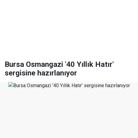
Bursa Osmangazi '40 Yıllık Hatır'
sergisine hazırlanıyor