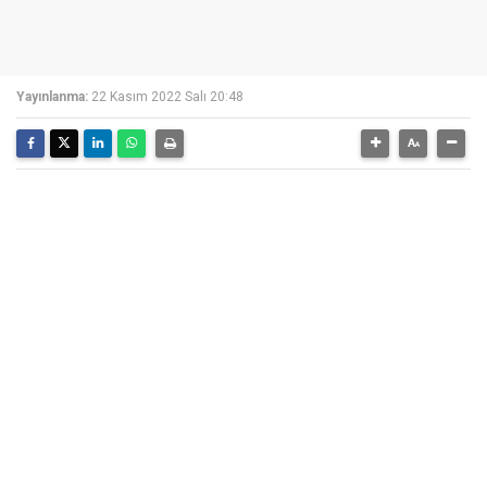
Yayınlanma:
22 Kasım 2022 Salı 20:48