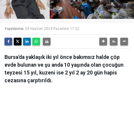
Yayınlanma:
03 Haziran 2024 Pazartesi 17:22
Bursa'da yaklaşık iki yıl önce bakımsız halde çöp
evde bulunan ve şu anda 10 yaşında olan çocuğun
teyzesi 15 yıl, kuzeni ise 2 yıl 2 ay 20 gün hapis
cezasına çarptırıldı.