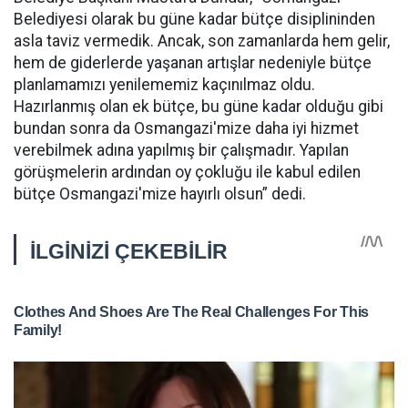
Belediyesi olarak bu güne kadar bütçe disiplininden
asla taviz vermedik. Ancak, son zamanlarda hem gelir,
hem de giderlerde yaşanan artışlar nedeniyle bütçe
planlamamızı yenilememiz kaçınılmaz oldu.
Hazırlanmış olan ek bütçe, bu güne kadar olduğu gibi
bundan sonra da Osmangazi'mize daha iyi hizmet
verebilmek adına yapılmış bir çalışmadır. Yapılan
görüşmelerin ardından oy çokluğu ile kabul edilen
bütçe Osmangazi'mize hayırlı olsun” dedi.