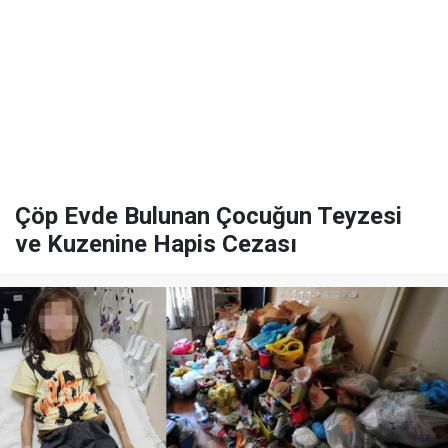
Çöp Evde Bulunan Çocuğun Teyzesi
ve Kuzenine Hapis Cezası