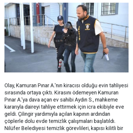
Olay, Kamuran Pınar A.'nın kiracısı olduğu evin tahliyesi
sırasında ortaya çıktı. Kirasını ödemeyen Kamuran
Pınar A.'ya dava açan ev sahibi Aydın S., mahkeme
kararıyla daireyi tahliye ettirmek için icra ekibiyle eve
geldi. Çilingir yardımıyla açılan kapının ardından
çöplerle dolu evde temizlik çalışmaları başlatıldı.
Nilüfer Belediyesi temizlik görevlileri, kapısı kilitli bir