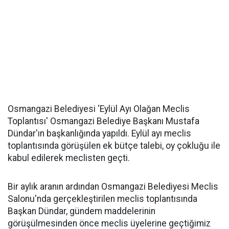
Osmangazi Belediyesi ‘Eylül Ayı Olağan Meclis
Toplantısı' Osmangazi Belediye Başkanı Mustafa
Dündar'ın başkanlığında yapıldı. Eylül ayı meclis
toplantısında görüşülen ek bütçe talebi, oy çokluğu ile
kabul edilerek meclisten geçti.
Bir aylık aranın ardından Osmangazi Belediyesi Meclis
Salonu'nda gerçekleştirilen meclis toplantısında
Başkan Dündar, gündem maddelerinin
görüşülmesinden önce meclis üyelerine geçtiğimiz