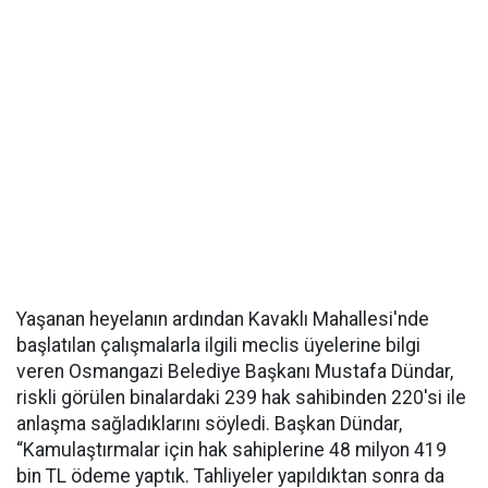
Yaşanan heyelanın ardından Kavaklı Mahallesi'nde
başlatılan çalışmalarla ilgili meclis üyelerine bilgi
veren Osmangazi Belediye Başkanı Mustafa Dündar,
riskli görülen binalardaki 239 hak sahibinden 220'si ile
anlaşma sağladıklarını söyledi. Başkan Dündar,
“Kamulaştırmalar için hak sahiplerine 48 milyon 419
bin TL ödeme yaptık. Tahliyeler yapıldıktan sonra da