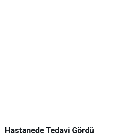
Hastanede Tedavi Gördü