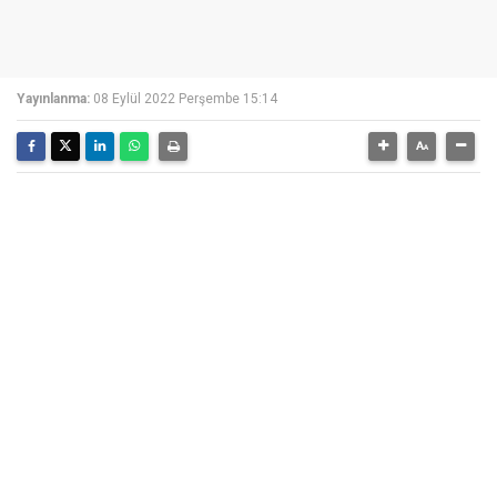
Yayınlanma:
08 Eylül 2022 Perşembe 15:14