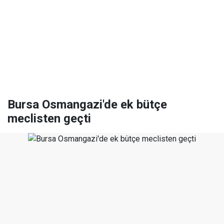
Bursa Osmangazi'de ek bütçe
meclisten geçti