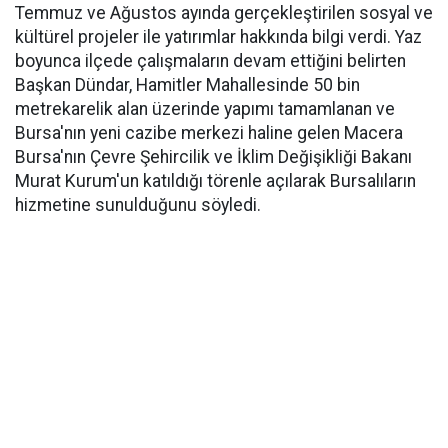
Temmuz ve Ağustos ayında gerçekleştirilen sosyal ve
kültürel projeler ile yatırımlar hakkında bilgi verdi. Yaz
boyunca ilçede çalışmaların devam ettiğini belirten
Başkan Dündar, Hamitler Mahallesinde 50 bin
metrekarelik alan üzerinde yapımı tamamlanan ve
Bursa'nın yeni cazibe merkezi haline gelen Macera
Bursa'nın Çevre Şehircilik ve İklim Değişikliği Bakanı
Murat Kurum'un katıldığı törenle açılarak Bursalıların
hizmetine sunulduğunu söyledi.