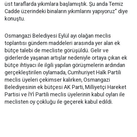
üst taraflarda yıkımlara başlamıştık. Şu anda Temiz
Cadde üzerindeki binaların yıkımlarını yapıyoruz” diye
konuştu.
Osmangazi Belediyesi Eylül ayı olağan meclis
toplantısı gündem maddeleri arasında yer alan ek
bütçe talebi de mecliste görüşüldü. Gelir ve
giderlerde yaşanan artışlar nedeniyle ortaya çıkan ek
bütçe ihtiyacı ile ilgili yapılan görüşmelerin ardından
gerçekleştirilen oylamada, Cumhuriyet Halk Partili
meclis üyeleri çekimser kalırken, Osmangazi
Belediyesinin ek bütçesi AK Parti, Milliyetçi Hareket
Partisi ve İYİ Partili meclis üyelerinin kabul oyları ile
meclisten oy çokluğu ile geçerek kabul edildi.