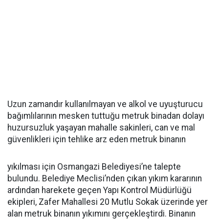
Uzun zamandır kullanılmayan ve alkol ve uyuşturucu
bağımlılarının mesken tuttuğu metruk binadan dolayı
huzursuzluk yaşayan mahalle sakinleri, can ve mal
güvenlikleri için tehlike arz eden metruk binanın
yıkılması için Osmangazi Belediyesi’ne talepte
bulundu. Belediye Meclisi’nden çıkan yıkım kararının
ardından harekete geçen Yapı Kontrol Müdürlüğü
ekipleri, Zafer Mahallesi 20 Mutlu Sokak üzerinde yer
alan metruk binanın yıkımını gerçekleştirdi. Binanın