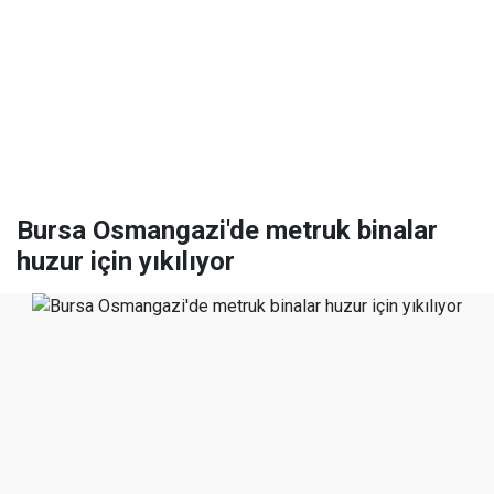
Bursa Osmangazi'de metruk binalar
huzur için yıkılıyor