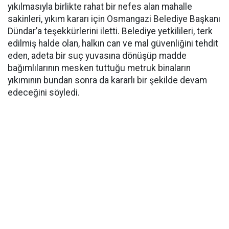
yıkılmasıyla birlikte rahat bir nefes alan mahalle
sakinleri, yıkım kararı için Osmangazi Belediye Başkanı
Dündar’a teşekkürlerini iletti. Belediye yetkilileri, terk
edilmiş halde olan, halkın can ve mal güvenliğini tehdit
eden, adeta bir suç yuvasına dönüşüp madde
bağımlılarının mesken tuttuğu metruk binaların
yıkımının bundan sonra da kararlı bir şekilde devam
edeceğini söyledi.