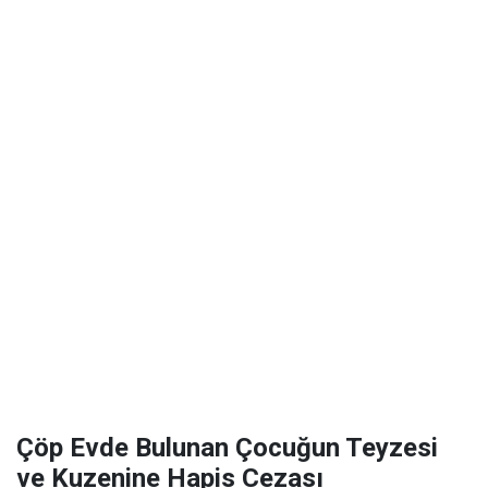
Çöp Evde Bulunan Çocuğun Teyzesi
ve Kuzenine Hapis Cezası