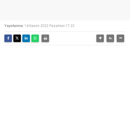
Yayınlanma:
14 Kasım 2022 Pazartesi 17:22