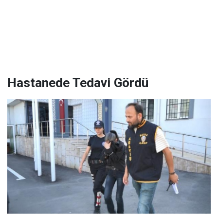
Hastanede Tedavi Gördü