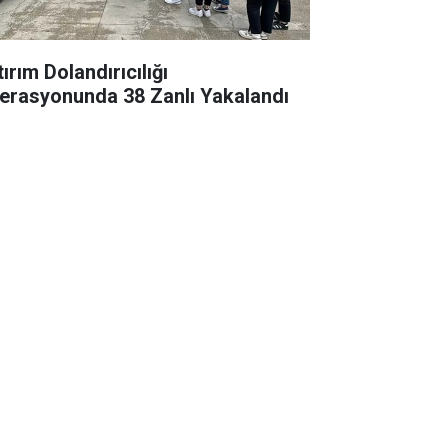
ırım Dolandırıcılığı
erasyonunda 38 Zanlı Yakalandı