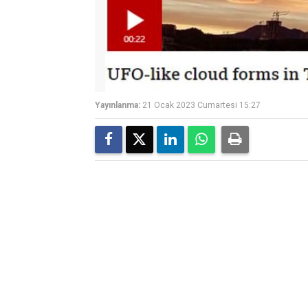
Yayınlanma:
21 Ocak 2023 Cumartesi 15:27