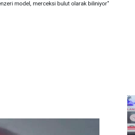
zeri model, merceksi bulut olarak biliniyor"