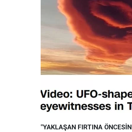
"YAKLAŞAN FIRTINA ÖNCESİN