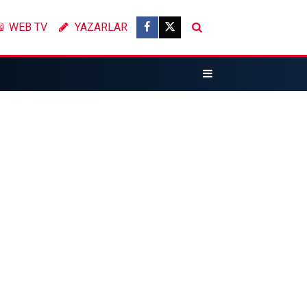
WEB TV
YAZARLAR