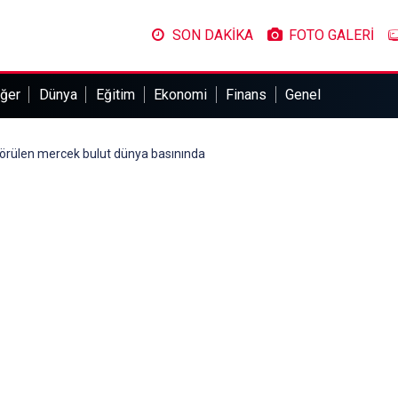
SON DAKİKA
FOTO GALERİ
ğer
Dünya
Eğitim
Ekonomi
Finans
Genel
örülen mercek bulut dünya basınında