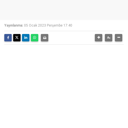
Yayınlanma:
05 Ocak 2023 Perşembe 17:40