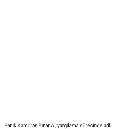
Sanık Kamuran Pınar A., yargılama sürecinde adli