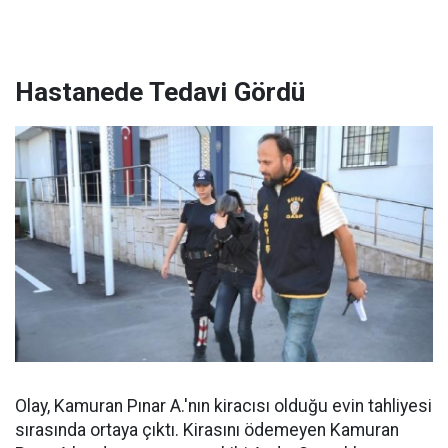
Hastanede Tedavi Gördü
Olay, Kamuran Pınar A.'nın kiracısı olduğu evin tahliyesi
sırasında ortaya çıktı. Kirasını ödemeyen Kamuran