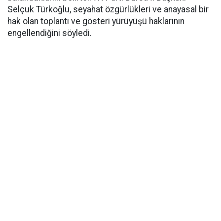
Selçuk Türkoğlu, seyahat özgürlükleri ve anayasal bir
hak olan toplantı ve gösteri yürüyüşü haklarının
engellendiğini söyledi.