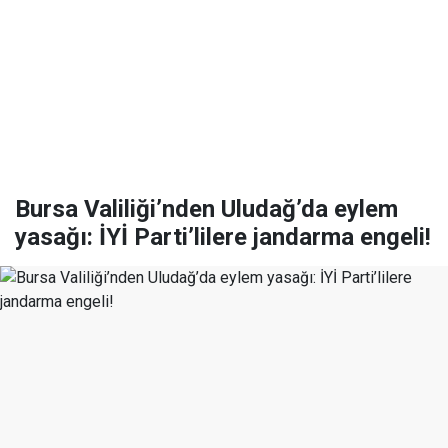
Bursa Valiliği’nden Uludağ’da eylem
yasağı: İYİ Parti’lilere jandarma engeli!