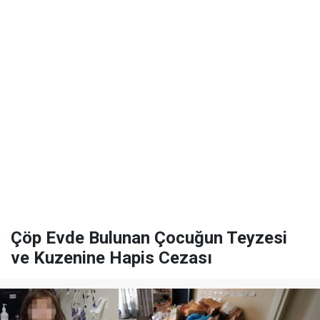
Çöp Evde Bulunan Çocuğun Teyzesi
ve Kuzenine Hapis Cezası