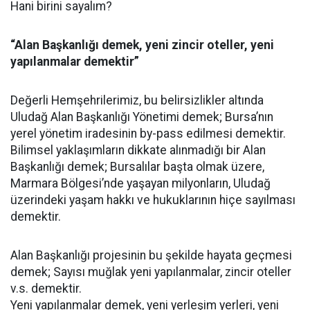
Hani birini sayalım?
“Alan Başkanlığı demek, yeni zincir oteller, yeni
yapılanmalar demektir”
Değerli Hemşehrilerimiz, bu belirsizlikler altında
Uludağ Alan Başkanlığı Yönetimi demek; Bursa’nın
yerel yönetim iradesinin by-pass edilmesi demektir.
Bilimsel yaklaşımların dikkate alınmadığı bir Alan
Başkanlığı demek; Bursalılar başta olmak üzere,
Marmara Bölgesi’nde yaşayan milyonların, Uludağ
üzerindeki yaşam hakkı ve hukuklarının hiçe sayılması
demektir.
Alan Başkanlığı projesinin bu şekilde hayata geçmesi
demek; Sayısı muğlak yeni yapılanmalar, zincir oteller
v.s. demektir.
Yeni yapılanmalar demek, yeni yerleşim yerleri, yeni