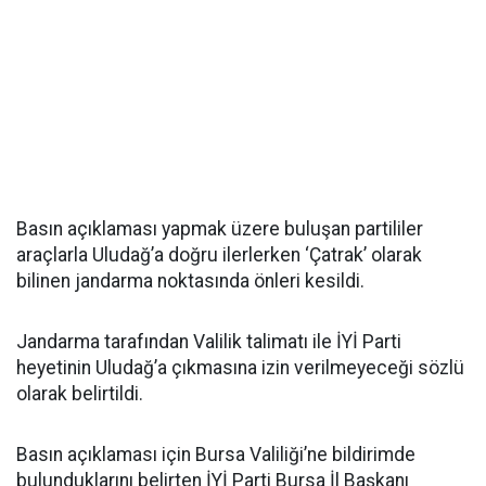
Basın açıklaması yapmak üzere buluşan partililer
araçlarla Uludağ’a doğru ilerlerken ‘Çatrak’ olarak
bilinen jandarma noktasında önleri kesildi.
Jandarma tarafından Valilik talimatı ile İYİ Parti
heyetinin Uludağ’a çıkmasına izin verilmeyeceği sözlü
olarak belirtildi.
Basın açıklaması için Bursa Valiliği’ne bildirimde
bulunduklarını belirten İYİ Parti Bursa İl Başkanı