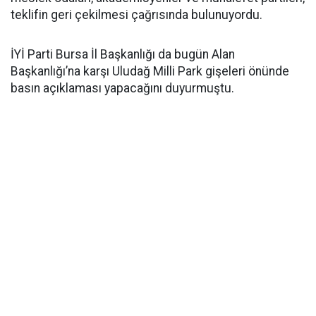
teklifin geri çekilmesi çağrısında bulunuyordu.
İYİ Parti Bursa İl Başkanlığı da bugün Alan
Başkanlığı’na karşı Uludağ Milli Park gişeleri önünde
basın açıklaması yapacağını duyurmuştu.