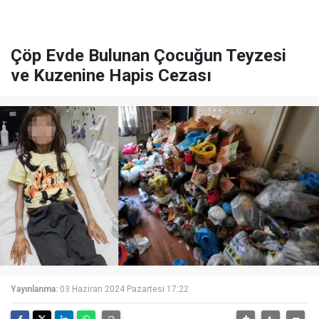
Çöp Evde Bulunan Çocuğun Teyzesi
ve Kuzenine Hapis Cezası
Yayınlanma:
03 Haziran 2024 Pazartesi 17:22