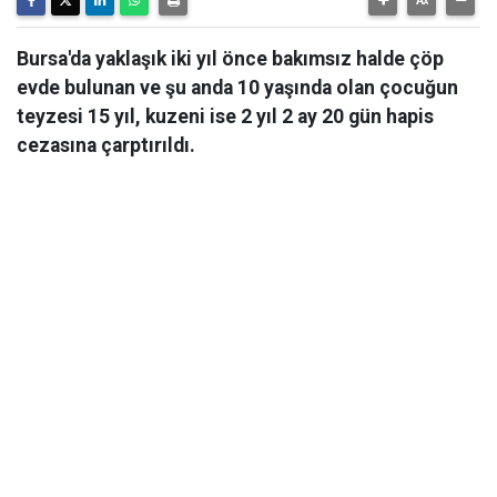
Bursa'da yaklaşık iki yıl önce bakımsız halde çöp
evde bulunan ve şu anda 10 yaşında olan çocuğun
teyzesi 15 yıl, kuzeni ise 2 yıl 2 ay 20 gün hapis
cezasına çarptırıldı.