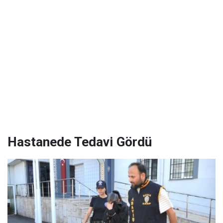
Hastanede Tedavi Gördü