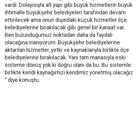
vardı. Dolayısıyla alt yapı gibi büyük hizmetlerin büyük
ihtimalle büyükşehir belediyeleri tarafından devam
ettirilecek ama onun dışındaki küçük hizmetler ilçe
belediyelerine bırakılacak gibi genel bir kanaat var.
Ben bulunduğumuz noktadan daha da faydalı
olacağına inanıyorum. Büyükşehir belediyelerine
aktarılan hizmetler, yetki ve kaynaklarıyla birlikte ilçe
belediyelerine bırakılacak. Yani tam manasıyla eski
sisteme dönüş yok ki doğru olanı da bu. Bu sistemle
birlikte kendi kaynağımızı kendimiz yönetmiş olacağız
“ diye konuştu.