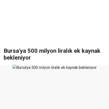
Bursa'ya 500 milyon liralık ek kaynak
bekleniyor