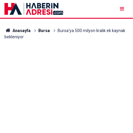
Anasayfa
Bursa
Bursa'ya 500 milyon liralık ek kaynak
bekleniyor