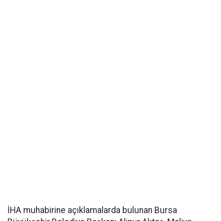
İHA muhabirine açıklamalarda bulunan Bursa