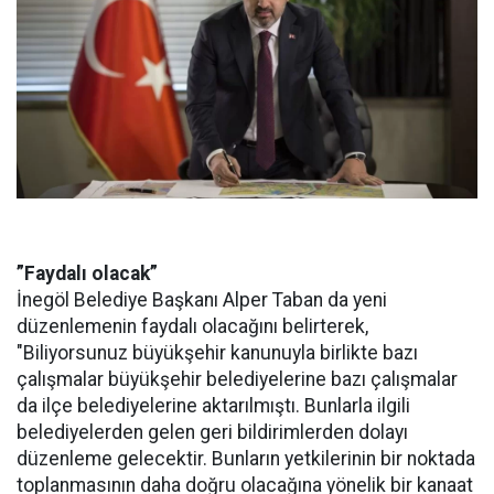
”Faydalı olacak”
İnegöl Belediye Başkanı Alper Taban da yeni
düzenlemenin faydalı olacağını belirterek,
"Biliyorsunuz büyükşehir kanunuyla birlikte bazı
çalışmalar büyükşehir belediyelerine bazı çalışmalar
da ilçe belediyelerine aktarılmıştı. Bunlarla ilgili
belediyelerden gelen geri bildirimlerden dolayı
düzenleme gelecektir. Bunların yetkilerinin bir noktada
toplanmasının daha doğru olacağına yönelik bir kanaat