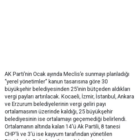
AK Parti’nin Ocak ayında Meclis’e sunmayı planladığı
“yerel yönetimler” kanun tasarısına göre 30
büyükşehir belediyesinden 25’inin bütçeden aldıkları
vergi payları artırılacak. Kocaeli, İzmir, İstanbul, Ankara
ve Erzurum belediyelerinin vergi geliri payı
ortalamasının üzerinde kaldığı, 25 büyükşehir
belediyesinin ise ortalamayı geçemediği belirlendi.
Ortalamanın altında kalan 14'ü Ak Partili, 8 tanesi
CHP'li ve 3'ü ise kayyum tarafından yönetilen