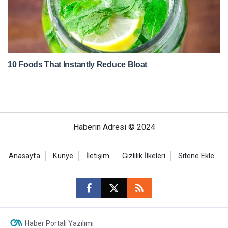
Haberin Adresi © 2024
Anasayfa
Künye
İletişim
Gizlilik İlkeleri
Sitene Ekle
Haber Portalı Yazılımı