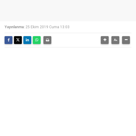
Yayınlanma:
25 Ekim 2019 Cuma 13:03