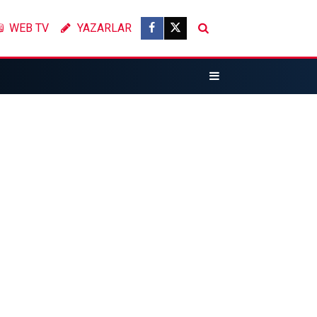
WEB TV
YAZARLAR