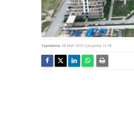
Yayınlanma:
08 Mart 2023 Çarşamba 16:28