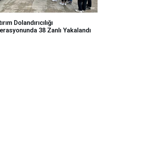
ırım Dolandırıcılığı
erasyonunda 38 Zanlı Yakalandı