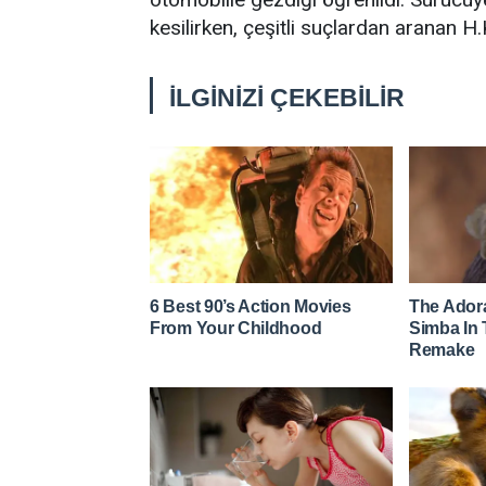
kesilirken, çeşitli suçlardan aranan H.