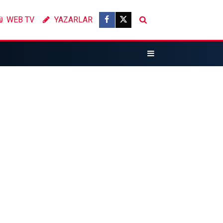
WEB TV
YAZARLAR