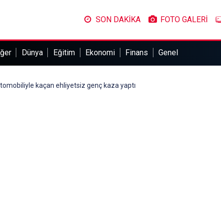
SON DAKİKA
FOTO GALERİ
ğer
Dünya
Eğitim
Ekonomi
Finans
Genel
tomobiliyle kaçan ehliyetsiz genç kaza yaptı