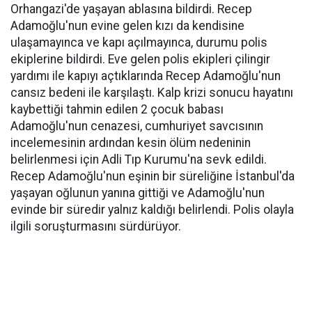
Orhangazi'de yaşayan ablasına bildirdi. Recep
Adamoğlu'nun evine gelen kızı da kendisine
ulaşamayınca ve kapı açılmayınca, durumu polis
ekiplerine bildirdi. Eve gelen polis ekipleri çilingir
yardımı ile kapıyı açtıklarında Recep Adamoğlu'nun
cansız bedeni ile karşılaştı. Kalp krizi sonucu hayatını
kaybettiği tahmin edilen 2 çocuk babası
Adamoğlu'nun cenazesi, cumhuriyet savcısının
incelemesinin ardından kesin ölüm nedeninin
belirlenmesi için Adli Tıp Kurumu'na sevk edildi.
Recep Adamoğlu'nun eşinin bir süreliğine İstanbul'da
yaşayan oğlunun yanına gittiği ve Adamoğlu'nun
evinde bir süredir yalnız kaldığı belirlendi. Polis olayla
ilgili soruşturmasını sürdürüyor.