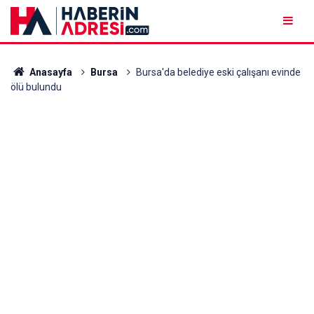
Anasayfa
Bursa
Bursa'da belediye eski çalışanı evinde
ölü bulundu