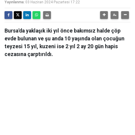
Yayınlanma:
03 Haziran 2024 Pazartesi 17:22
Bursa'da yaklaşık iki yıl önce bakımsız halde çöp
evde bulunan ve şu anda 10 yaşında olan çocuğun
teyzesi 15 yıl, kuzeni ise 2 yıl 2 ay 20 gün hapis
cezasına çarptırıldı.