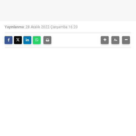
Yayınlanma:
28 Aralık 2022 Çarşamba 16:20