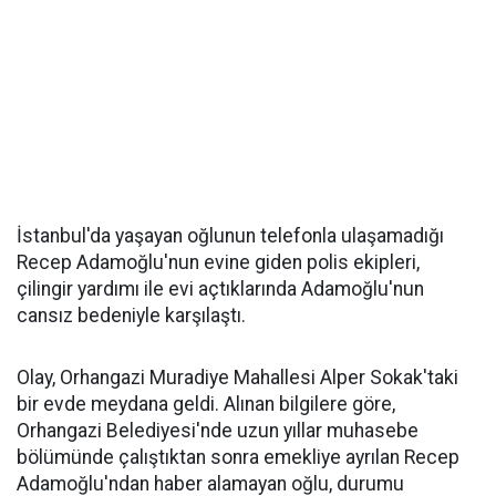
İstanbul'da yaşayan oğlunun telefonla ulaşamadığı
Recep Adamoğlu'nun evine giden polis ekipleri,
çilingir yardımı ile evi açtıklarında Adamoğlu'nun
cansız bedeniyle karşılaştı.
Olay, Orhangazi Muradiye Mahallesi Alper Sokak'taki
bir evde meydana geldi. Alınan bilgilere göre,
Orhangazi Belediyesi'nde uzun yıllar muhasebe
bölümünde çalıştıktan sonra emekliye ayrılan Recep
Adamoğlu'ndan haber alamayan oğlu, durumu