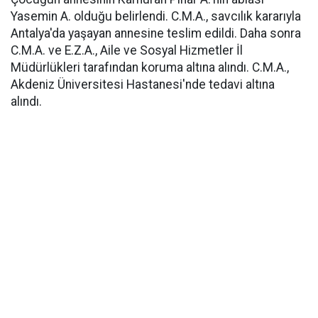
Yasemin A. olduğu belirlendi. C.M.A., savcılık kararıyla
Antalya'da yaşayan annesine teslim edildi. Daha sonra
C.M.A. ve E.Z.A., Aile ve Sosyal Hizmetler İl
Müdürlükleri tarafından koruma altına alındı. C.M.A.,
Akdeniz Üniversitesi Hastanesi'nde tedavi altına
alındı.