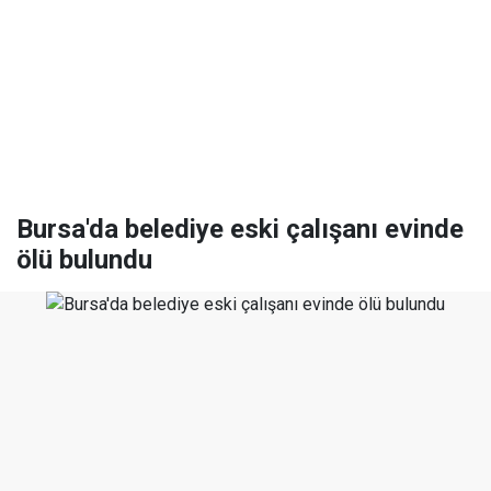
Bursa'da belediye eski çalışanı evinde
ölü bulundu