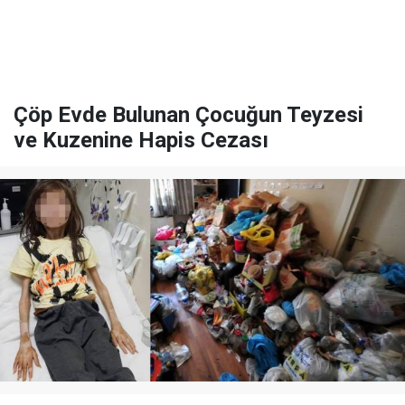
Çöp Evde Bulunan Çocuğun Teyzesi
ve Kuzenine Hapis Cezası