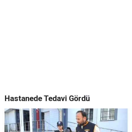
Hastanede Tedavi Gördü