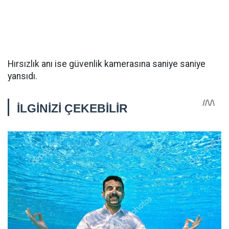
Hırsızlık anı ise güvenlik kamerasına saniye saniye
yansıdı.