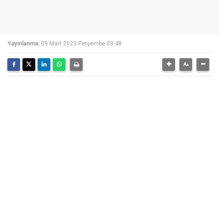
Yayınlanma:
09 Mart 2023 Perşembe 09:48