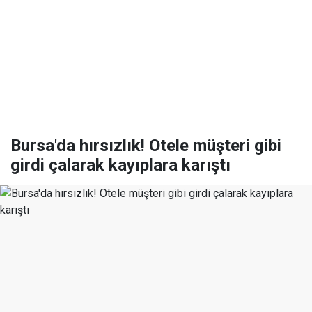
Bursa'da hırsızlık! Otele müşteri gibi
girdi çalarak kayıplara karıştı