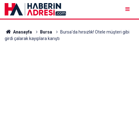
Anasayfa
Bursa
Bursa'da hırsızlık! Otele müşteri gibi
girdi çalarak kayıplara karıştı