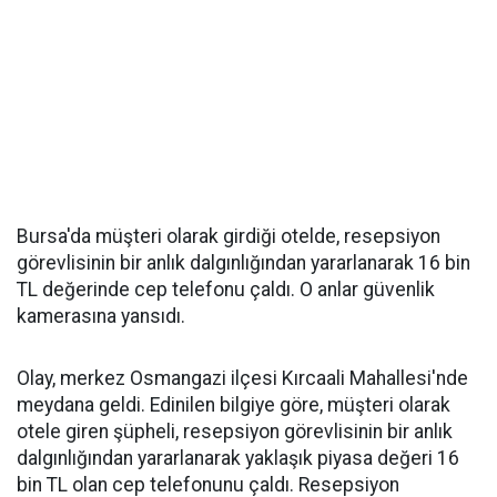
Bursa'da müşteri olarak girdiği otelde, resepsiyon
görevlisinin bir anlık dalgınlığından yararlanarak 16 bin
TL değerinde cep telefonu çaldı. O anlar güvenlik
kamerasına yansıdı.
Olay, merkez Osmangazi ilçesi Kırcaali Mahallesi'nde
meydana geldi. Edinilen bilgiye göre, müşteri olarak
otele giren şüpheli, resepsiyon görevlisinin bir anlık
dalgınlığından yararlanarak yaklaşık piyasa değeri 16
bin TL olan cep telefonunu çaldı. Resepsiyon