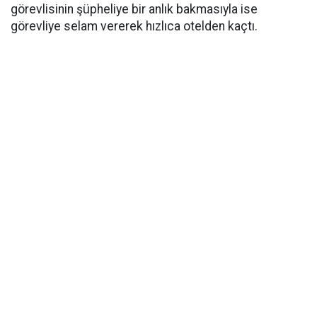
görevlisinin şüpheliye bir anlık bakmasıyla ise
görevliye selam vererek hızlıca otelden kaçtı.