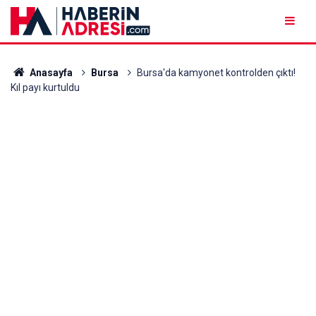
Anasayfa
Bursa
Bursa'da kamyonet kontrolden çıktı!
Kıl payı kurtuldu