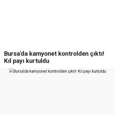
Bursa'da kamyonet kontrolden çıktı!
Kıl payı kurtuldu