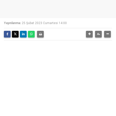
Yayınlanma:
25 Şubat 2023 Cumartesi 14:00