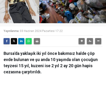
Yayınlanma:
03 Haziran 2024 Pazartesi 17:22
Bursa'da yaklaşık iki yıl önce bakımsız halde çöp
evde bulunan ve şu anda 10 yaşında olan çocuğun
teyzesi 15 yıl, kuzeni ise 2 yıl 2 ay 20 gün hapis
cezasına çarptırıldı.