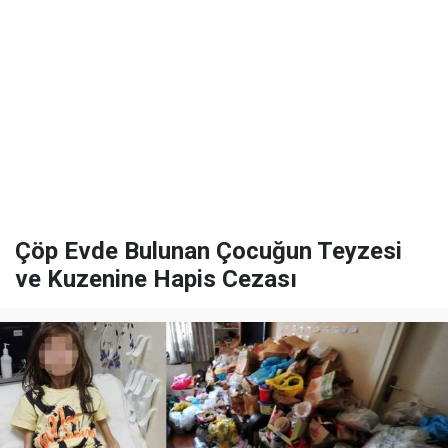
Çöp Evde Bulunan Çocuğun Teyzesi
ve Kuzenine Hapis Cezası