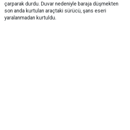
çarparak durdu. Duvar nedeniyle baraja düşmekten
son anda kurtulan araçtaki sürücü, şans eseri
yaralanmadan kurtuldu.