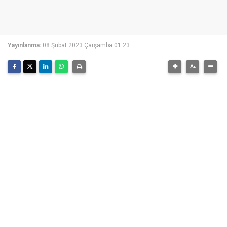
Yayınlanma:
08 Şubat 2023 Çarşamba 01:23