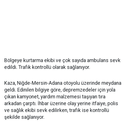
Bölgeye kurtarma ekibi ve çok sayıda ambulans sevk
edildi. Trafik kontrollü olarak sağlanıyor.
Kaza, Niğde-Mersin-Adana otoyolu üzerinde meydana
geldi. Edinilen bilgiye göre, depremzedeler için yola
çıkan kamyonet, yardım malzemesi taşıyan tıra
arkadan çarptı. İhbar üzerine olay yerine itfaiye, polis
ve sağlık ekibi sevk edilirken, trafik ise kontrollü
şekilde sağlanıyor.