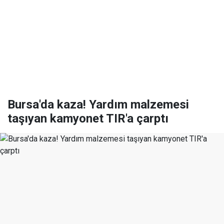
Bursa'da kaza! Yardım malzemesi
taşıyan kamyonet TIR'a çarptı