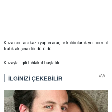
Kaza sonrası kaza yapan araçlar kaldırılarak yol normal
trafik akışına döndürüldü.
Kazayla ilgili tahkikat başlatıldı.