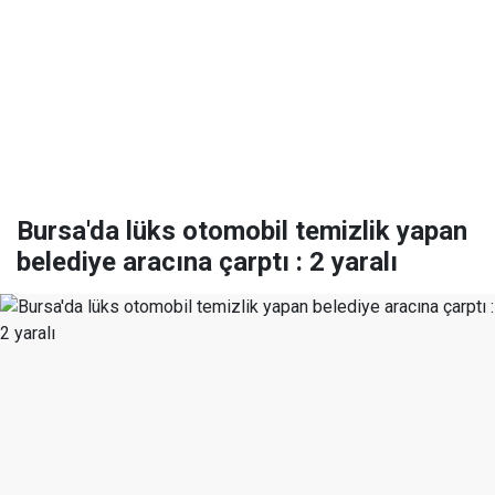
Bursa'da lüks otomobil temizlik yapan
belediye aracına çarptı : 2 yaralı