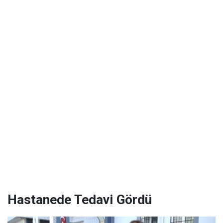
Hastanede Tedavi Gördü