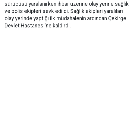
sürücüsü yaralanırken ihbar üzerine olay yerine sağlık
ve polis ekipleri sevk edildi. Sağlık ekipleri yaralıları
olay yerinde yaptığı ilk müdahalenin ardından Çekirge
Devlet Hastanesi'ne kaldırdı.