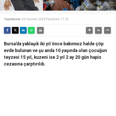
Yayınlanma:
03 Haziran 2024 Pazartesi 17:22
Bursa'da yaklaşık iki yıl önce bakımsız halde çöp
evde bulunan ve şu anda 10 yaşında olan çocuğun
teyzesi 15 yıl, kuzeni ise 2 yıl 2 ay 20 gün hapis
cezasına çarptırıldı.