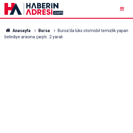
Anasayfa
Bursa
Bursa'da lüks otomobil temizlik yapan
belediye aracına çarptı : 2 yaralı