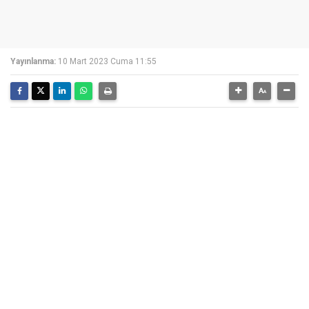
Yayınlanma:
10 Mart 2023 Cuma 11:55