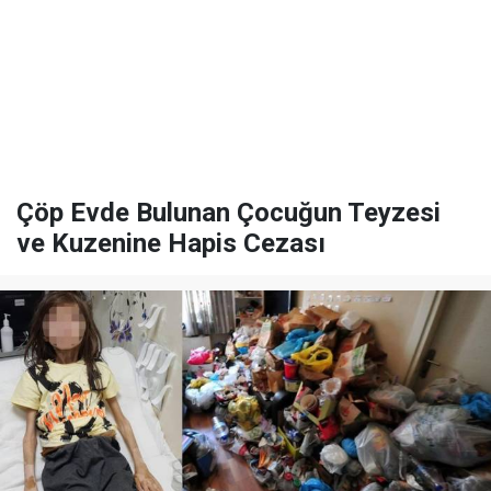
Çöp Evde Bulunan Çocuğun Teyzesi
ve Kuzenine Hapis Cezası