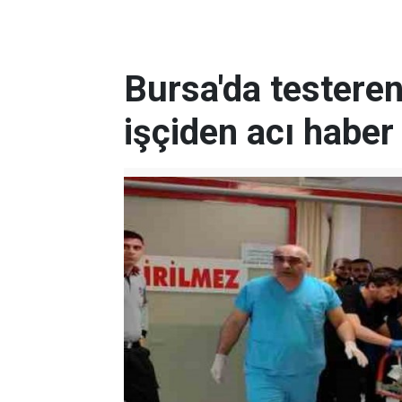
Bursa'da testeren
işçiden acı haber 