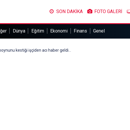
SON DAKİKA
FOTO GALERİ
ğer
Dünya
Eğitim
Ekonomi
Finans
Genel
oynunu kestiği işçiden acı haber geldi...