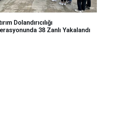
ırım Dolandırıcılığı
erasyonunda 38 Zanlı Yakalandı