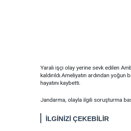
Yaralı işçi olay yerine sevk edilen A
kaldırıldı.Ameliyatın ardından yoğun 
hayatını kaybetti.
Jandarma, olayla ilgili soruşturma baş