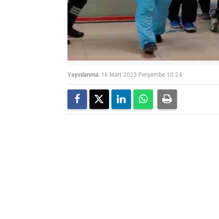
Yayınlanma:
16 Mart 2023 Perşembe 10:24