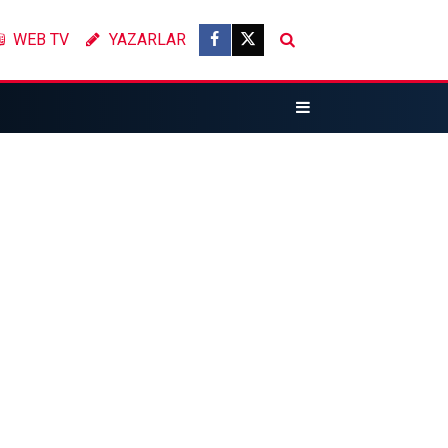
WEB TV
YAZARLAR