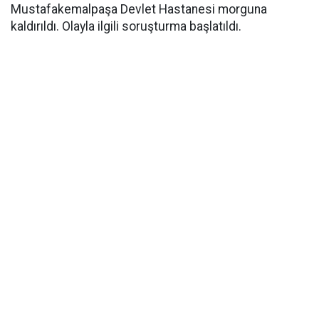
Mustafakemalpaşa Devlet Hastanesi morguna
kaldırıldı. Olayla ilgili soruşturma başlatıldı.