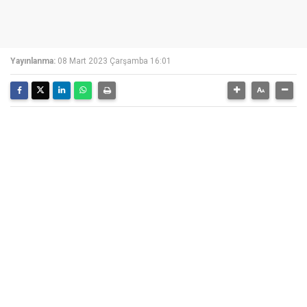
Yayınlanma:
08 Mart 2023 Çarşamba 16:01