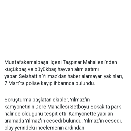
Mustafakemalpaşa ilçesi Taşpınar Mahallesi'nden
küçükbaş ve büyükbaş hayvan alım satımı
yapan Selahattin Yılmaz'dan haber alamayan yakınları,
7 Mart'ta polise kayıp ihbarında bulundu.
Soruşturma başlatan ekipler, Yılmaz'ın
kamyonetinin Dere Mahallesi Setboyu Sokak'ta park
halinde olduğunu tespit etti. Kamyonette yapılan
aramada Yılmaz'ın cesedi bulundu. Yılmaz'ın cesedi,
olay yerindeki incelemenin ardından