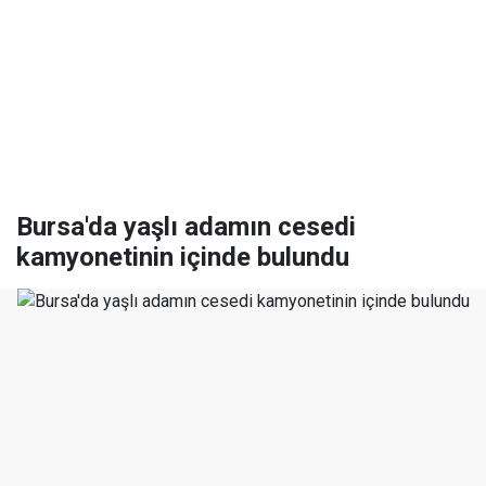
Bursa'da yaşlı adamın cesedi
kamyonetinin içinde bulundu