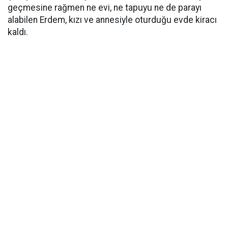
geçmesine rağmen ne evi, ne tapuyu ne de parayı
alabilen Erdem, kızı ve annesiyle oturduğu evde kiracı
kaldı.