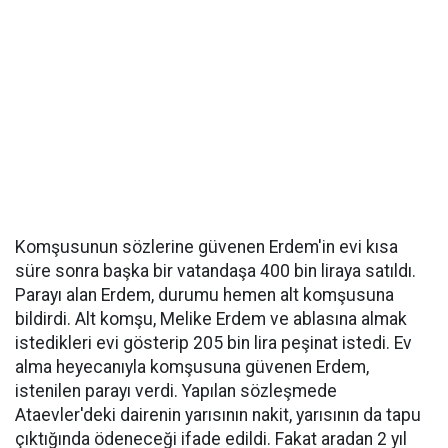
Komşusunun sözlerine güvenen Erdem'in evi kısa
süre sonra başka bir vatandaşa 400 bin liraya satıldı.
Parayı alan Erdem, durumu hemen alt komşusuna
bildirdi. Alt komşu, Melike Erdem ve ablasına almak
istedikleri evi gösterip 205 bin lira peşinat istedi. Ev
alma heyecanıyla komşusuna güvenen Erdem,
istenilen parayı verdi. Yapılan sözleşmede
Ataevler'deki dairenin yarısının nakit, yarısının da tapu
çıktığında ödeneceği ifade edildi. Fakat aradan 2 yıl