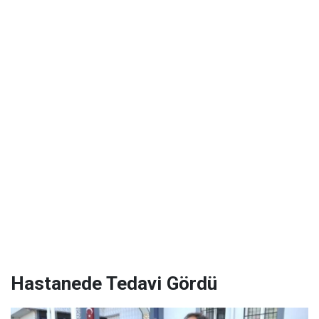
Hastanede Tedavi Gördü