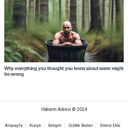
Haberin Adresi © 2024
Anasayfa
Künye
İletişim
Gizlilik İlkeleri
Sitene Ekle