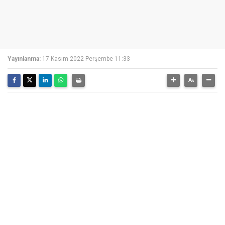
Yayınlanma:
17 Kasım 2022 Perşembe 11:33