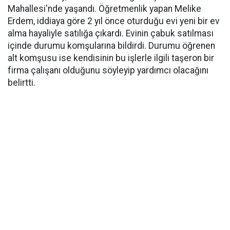
Mahallesi'nde yaşandı. Öğretmenlik yapan Melike
Erdem, iddiaya göre 2 yıl önce oturduğu evi yeni bir ev
alma hayaliyle satılığa çıkardı. Evinin çabuk satılması
içinde durumu komşularına bildirdi. Durumu öğrenen
alt komşusu ise kendisinin bu işlerle ilgili taşeron bir
firma çalışanı olduğunu söyleyip yardımcı olacağını
belirtti.