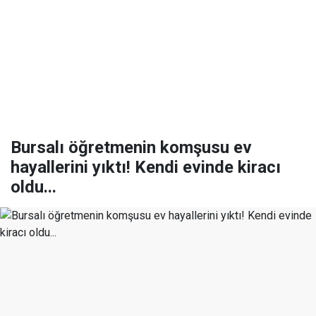
Bursalı öğretmenin komşusu ev
hayallerini yıktı! Kendi evinde kiracı
oldu...