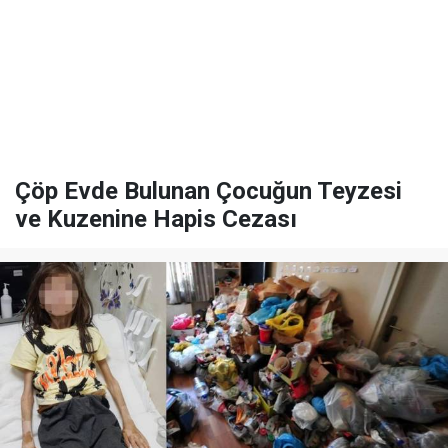
Çöp Evde Bulunan Çocuğun Teyzesi
ve Kuzenine Hapis Cezası