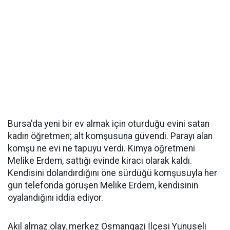
Bursa'da yeni bir ev almak için oturduğu evini satan
kadın öğretmen; alt komşusuna güvendi. Parayı alan
komşu ne evi ne tapuyu verdi. Kimya öğretmeni
Melike Erdem, sattığı evinde kiracı olarak kaldı.
Kendisini dolandırdığını öne sürdüğü komşusuyla her
gün telefonda görüşen Melike Erdem, kendisinin
oyalandığını iddia ediyor.
Akıl almaz olay, merkez Osmangazi İlçesi Yunuseli