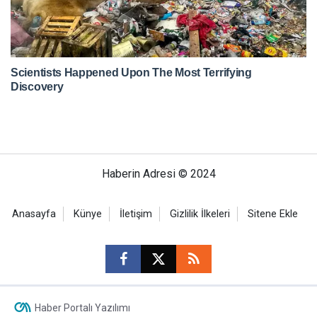
Haberin Adresi © 2024
Anasayfa
Künye
İletişim
Gizlilik İlkeleri
Sitene Ekle
Haber Portalı Yazılımı