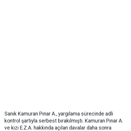
Sanık Kamuran Pınar A., yargılama sürecinde adli
kontrol şartıyla serbest bırakılmıştı. Kamuran Pınar A.
ve kızı E.Z.A. hakkında açılan davalar daha sonra