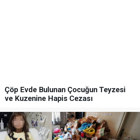
Çöp Evde Bulunan Çocuğun Teyzesi
ve Kuzenine Hapis Cezası