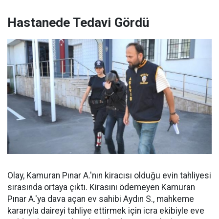
Hastanede Tedavi Gördü
Olay, Kamuran Pınar A.'nın kiracısı olduğu evin tahliyesi
sırasında ortaya çıktı. Kirasını ödemeyen Kamuran
Pınar A.'ya dava açan ev sahibi Aydın S., mahkeme
kararıyla daireyi tahliye ettirmek için icra ekibiyle eve