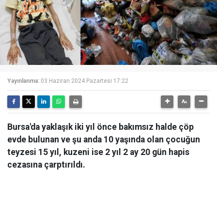
Yayınlanma:
03 Haziran 2024 Pazartesi 17:22
Bursa'da yaklaşık iki yıl önce bakımsız halde çöp
evde bulunan ve şu anda 10 yaşında olan çocuğun
teyzesi 15 yıl, kuzeni ise 2 yıl 2 ay 20 gün hapis
cezasına çarptırıldı.