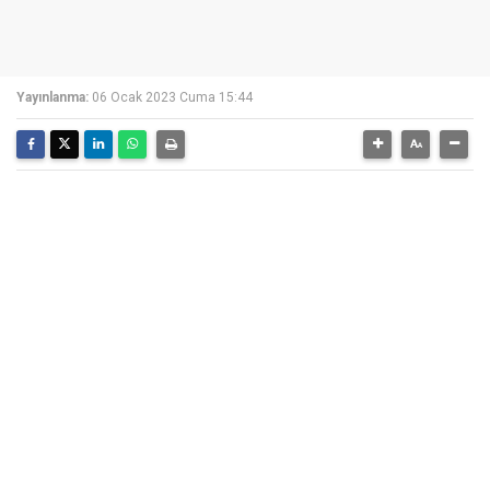
Yayınlanma:
06 Ocak 2023 Cuma 15:44