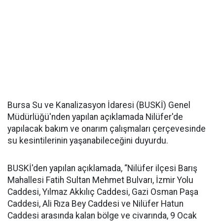
Bursa Su ve Kanalizasyon İdaresi (BUSKİ) Genel
Müdürlüğü'nden yapılan açıklamada Nilüfer'de
yapılacak bakım ve onarım çalışmaları çerçevesinde
su kesintilerinin yaşanabileceğini duyurdu.
BUSKİ'den yapılan açıklamada, “Nilüfer ilçesi Barış
Mahallesi Fatih Sultan Mehmet Bulvarı, İzmir Yolu
Caddesi, Yılmaz Akkılıç Caddesi, Gazi Osman Paşa
Caddesi, Ali Rıza Bey Caddesi ve Nilüfer Hatun
Caddesi arasında kalan bölge ve civarında, 9 Ocak