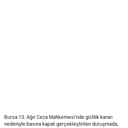
Bursa 10. Ağır Ceza Mahkemesi'nde gizlilik kararı
nedeniyle basına kapalı gerçekleştirilen duruşmada,