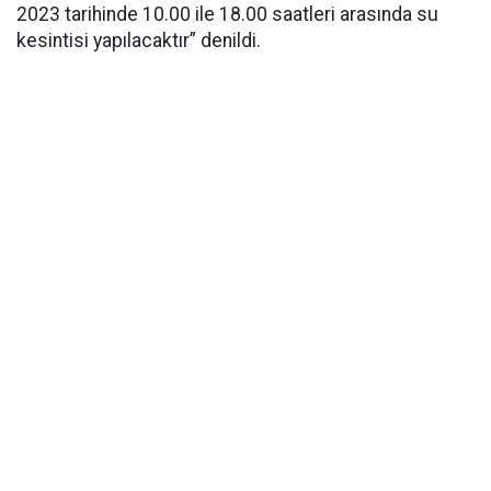
2023 tarihinde 10.00 ile 18.00 saatleri arasında su
kesintisi yapılacaktır” denildi.