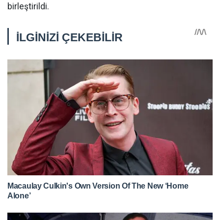
birleştirildi.