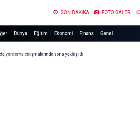
SON DAKİKA
FOTO GALERİ
ğer
Dünya
Eğitim
Ekonomi
Finans
Genel
a yenileme çalışmalarında sona yaklaşıldı