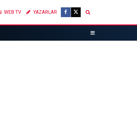
WEB TV
YAZARLAR