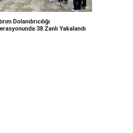
ırım Dolandırıcılığı
erasyonunda 38 Zanlı Yakalandı