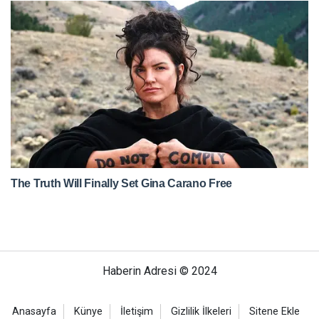
Haberin Adresi © 2024
Anasayfa
Künye
İletişim
Gizlilik İlkeleri
Sitene Ekle