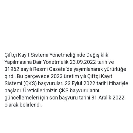
Çiftçi Kayıt Sistemi Yönetmeliğinde Değişiklik
Yapılmasına Dair Yönetmelik 23.09.2022 tarih ve
31962 sayılı Resmi Gazete'de yayımlanarak yürürlüğe
girdi. Bu çerçevede 2023 üretim yılı Çiftçi Kayıt
Sistemi (ÇKS) başvuruları 23 Eylül 2022 tarihi itibariyle
başladı. Üreticilerimizin ÇKS başvurularını
güncellemeleri için son başvuru tarihi 31 Aralık 2022
olarak belirlendi.