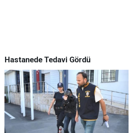
Hastanede Tedavi Gördü