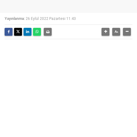
Yayınlanma:
26 Eylül 2022 Pazartesi 11:43