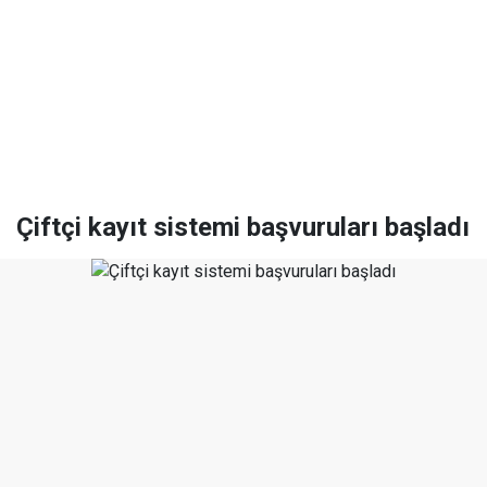
Çiftçi kayıt sistemi başvuruları başladı