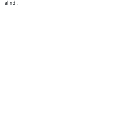
alındı.