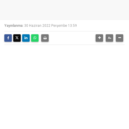
Yayınlanma:
30 Haziran 2022 Perşembe 13:59