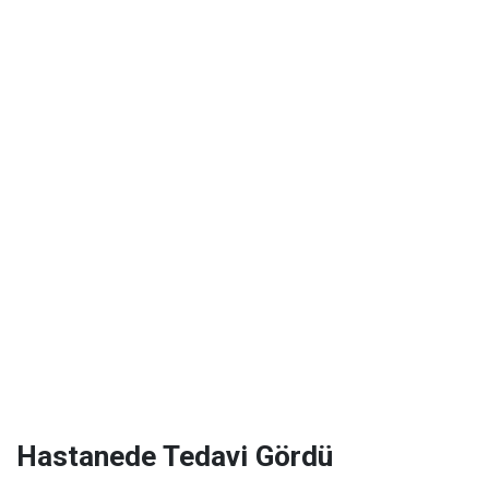
Hastanede Tedavi Gördü