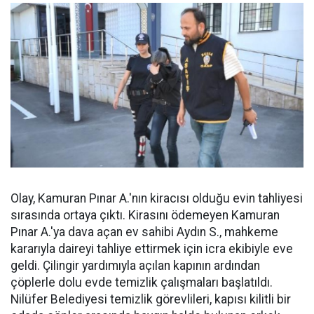
Olay, Kamuran Pınar A.'nın kiracısı olduğu evin tahliyesi
sırasında ortaya çıktı. Kirasını ödemeyen Kamuran
Pınar A.'ya dava açan ev sahibi Aydın S., mahkeme
kararıyla daireyi tahliye ettirmek için icra ekibiyle eve
geldi. Çilingir yardımıyla açılan kapının ardından
çöplerle dolu evde temizlik çalışmaları başlatıldı.
Nilüfer Belediyesi temizlik görevlileri, kapısı kilitli bir