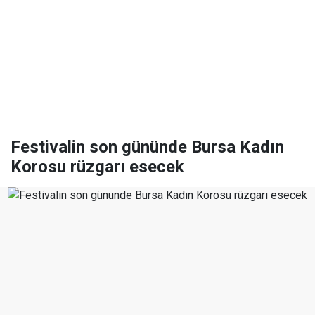
Festivalin son gününde Bursa Kadın
Korosu rüzgarı esecek