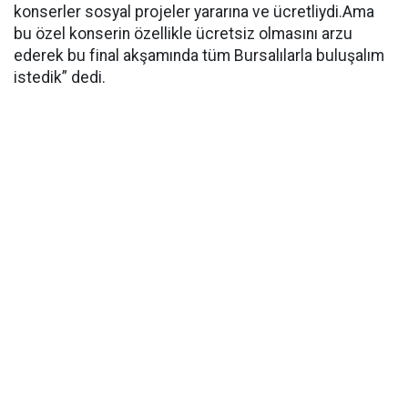
konserler sosyal projeler yararına ve ücretliydi.Ama
bu özel konserin özellikle ücretsiz olmasını arzu
ederek bu final akşamında tüm Bursalılarla buluşalım
istedik” dedi.