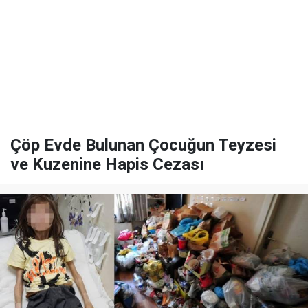
Çöp Evde Bulunan Çocuğun Teyzesi
ve Kuzenine Hapis Cezası