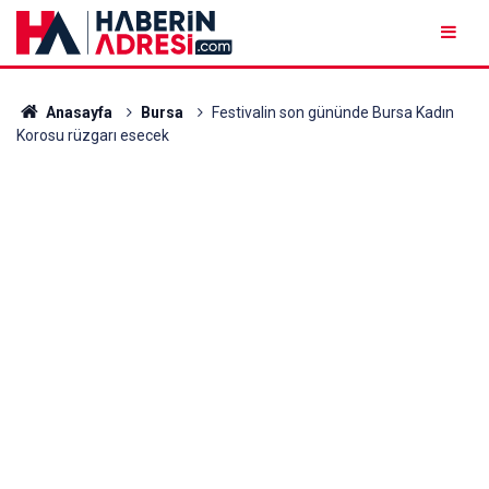
Anasayfa
Bursa
Festivalin son gününde Bursa Kadın
Korosu rüzgarı esecek