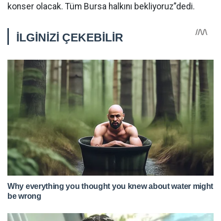
konser olacak. Tüm Bursa halkını bekliyoruz”dedi.