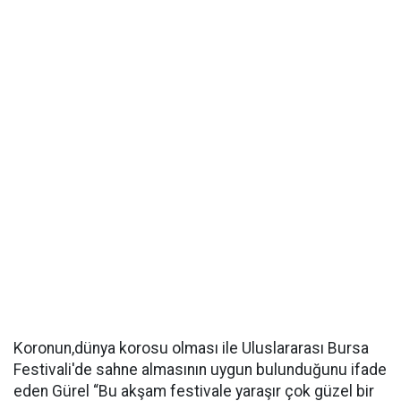
Koronun,dünya korosu olması ile Uluslararası Bursa
Festivali'de sahne almasının uygun bulunduğunu ifade
eden Gürel “Bu akşam festivale yaraşır çok güzel bir