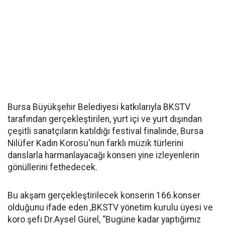
Bursa Büyükşehir Belediyesi katkılarıyla BKSTV
tarafından gerçekleştirilen, yurt içi ve yurt dışından
çeşitli sanatçıların katıldığı festival finalinde, Bursa
Nilüfer Kadın Korosu'nun farklı müzik türlerini
danslarla harmanlayacağı konseri yine izleyenlerin
gönüllerini fethedecek.
Bu akşam gerçekleştirilecek konserin 166.konser
olduğunu ifade eden ,BKSTV yönetim kurulu üyesi ve
koro şefi Dr.Aysel Gürel, “Bugüne kadar yaptığımız