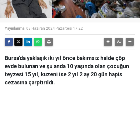
Yayınlanma:
03 Haziran 2024 Pazartesi 17:22
Bursa'da yaklaşık iki yıl önce bakımsız halde çöp
evde bulunan ve şu anda 10 yaşında olan çocuğun
teyzesi 15 yıl, kuzeni ise 2 yıl 2 ay 20 gün hapis
cezasına çarptırıldı.