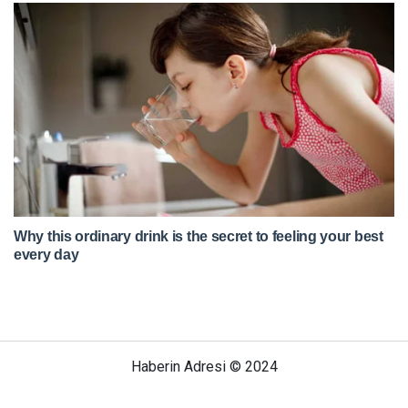
Haberin Adresi © 2024