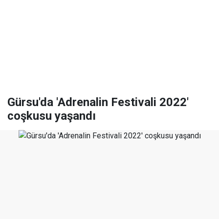
Gürsu'da 'Adrenalin Festivali 2022'
coşkusu yaşandı