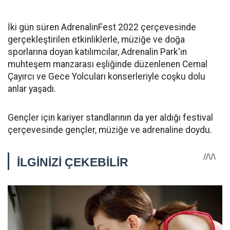
İki gün süren AdrenalinFest 2022 çerçevesinde
gerçekleştirilen etkinliklerle, müziğe ve doğa
sporlarına doyan katılımcılar, Adrenalin Park'ın
muhteşem manzarası eşliğinde düzenlenen Cemal
Çayırcı ve Gece Yolcuları konserleriyle coşku dolu
anlar yaşadı.
Gençler için kariyer standlarının da yer aldığı festival
çerçevesinde gençler, müziğe ve adrenaline doydu.