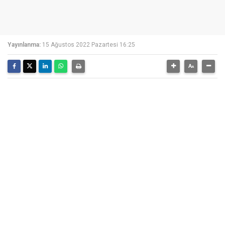
Yayınlanma:
15 Ağustos 2022 Pazartesi 16:25