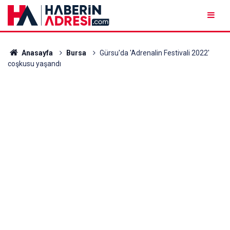
Anasayfa
Bursa
Gürsu'da 'Adrenalin Festivali 2022'
coşkusu yaşandı