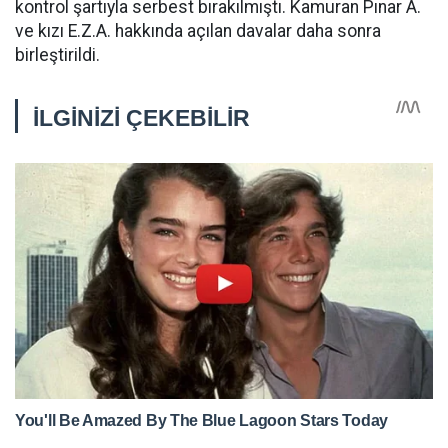
kontrol şartıyla serbest bırakılmıştı. Kamuran Pınar A.
ve kızı E.Z.A. hakkında açılan davalar daha sonra
birleştirildi.