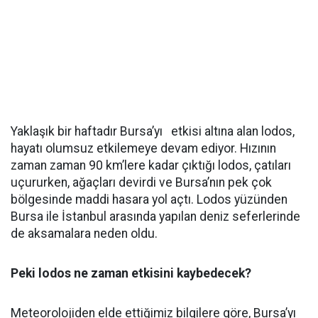
Yaklaşık bir haftadır Bursa’yı etkisi altına alan lodos,
hayatı olumsuz etkilemeye devam ediyor. Hızının
zaman zaman 90 km’lere kadar çıktığı lodos, çatıları
uçururken, ağaçları devirdi ve Bursa’nın pek çok
bölgesinde maddi hasara yol açtı. Lodos yüzünden
Bursa ile İstanbul arasında yapılan deniz seferlerinde
de aksamalara neden oldu.
Peki lodos ne zaman etkisini kaybedecek?
Meteorolojiden elde ettiğimiz bilgilere göre, Bursa’yı