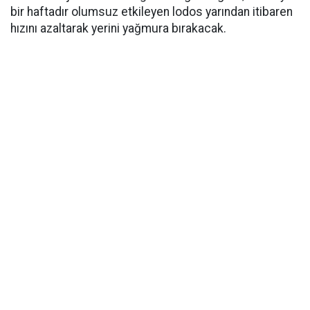
bir haftadır olumsuz etkileyen lodos yarından itibaren
hızını azaltarak yerini yağmura bırakacak.