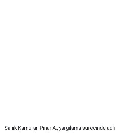
Sanık Kamuran Pınar A., yargılama sürecinde adli