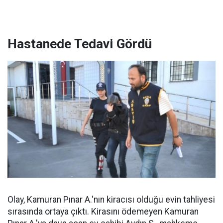
Hastanede Tedavi Gördü
Olay, Kamuran Pınar A.'nın kiracısı olduğu evin tahliyesi
sırasında ortaya çıktı. Kirasını ödemeyen Kamuran