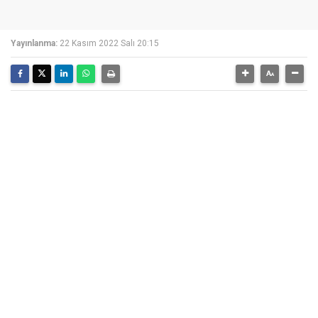
Yayınlanma:
22 Kasım 2022 Salı 20:15