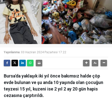
Yayınlanma:
03 Haziran 2024 Pazartesi 17:22
Bursa'da yaklaşık iki yıl önce bakımsız halde çöp
evde bulunan ve şu anda 10 yaşında olan çocuğun
teyzesi 15 yıl, kuzeni ise 2 yıl 2 ay 20 gün hapis
cezasına çarptırıldı.