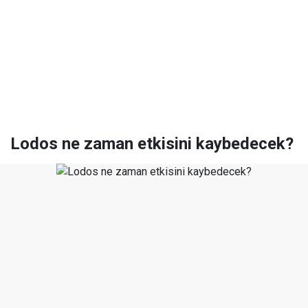
Lodos ne zaman etkisini kaybedecek?