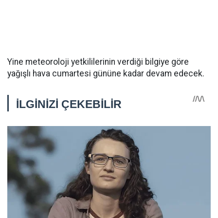
Yine meteoroloji yetkililerinin verdiği bilgiye göre
yağışlı hava cumartesi gününe kadar devam edecek.