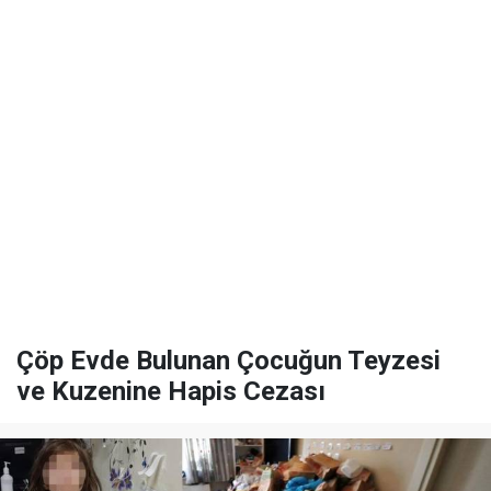
Çöp Evde Bulunan Çocuğun Teyzesi
ve Kuzenine Hapis Cezası