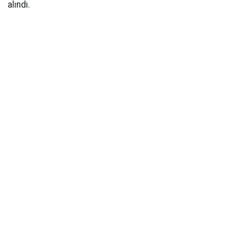
alındı.