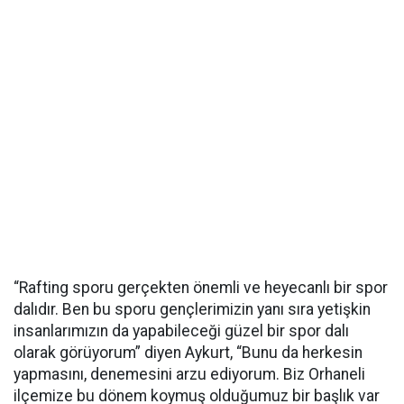
“Rafting sporu gerçekten önemli ve heyecanlı bir spor
dalıdır. Ben bu sporu gençlerimizin yanı sıra yetişkin
insanlarımızın da yapabileceği güzel bir spor dalı
olarak görüyorum” diyen Aykurt, “Bunu da herkesin
yapmasını, denemesini arzu ediyorum. Biz Orhaneli
ilçemize bu dönem koymuş olduğumuz bir başlık var