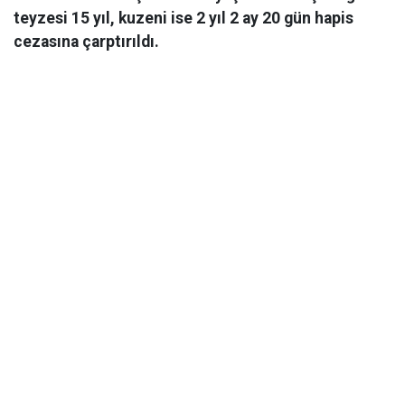
teyzesi 15 yıl, kuzeni ise 2 yıl 2 ay 20 gün hapis
cezasına çarptırıldı.