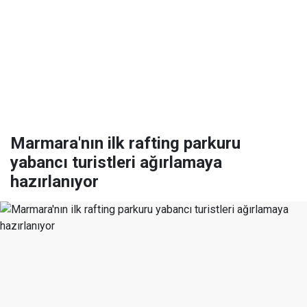
Marmara'nın ilk rafting parkuru
yabancı turistleri ağırlamaya
hazırlanıyor