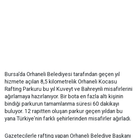
Bursa'da Orhaneli Belediyesi tarafından geçen yıl
hizmete açılan 8,5 kilometrelik Orhaneli Kocasu
Rafting Parkuru bu yıl Kuveyt ve Bahreynli misafirlerini
ağırlamaya hazırlanıyor. Bir bota en fazla altı kişinin
bindiği parkurun tamamlanma süresi 60 dakikayı
buluyor. 12 rapitten oluşan parkur geçen yıldan bu
yana Türkiye'nin farklı şehirlerinden misafirler ağırladı.
Gazetecilerle rafting yapan Orhaneli Belediye Başkanı