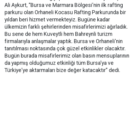
Ali Aykurt, “Bursa ve Marmara Bölgesi'nin ilk rafting
parkuru olan Orhaneli Kocasu Rafting Parkurunda bir
yıldan beri hizmet vermekteyiz. Bugüne kadar
ülkemizin farklı şehirlerinden misafirlerimizi ağırladık.
Bu sene de hem Kuveytli hem Bahreynli turizm
firmalarıyla anlaşmalar yaptık. Bursa ve Orhaneli'nin
tanıtılması noktasında çok güzel etkinlikler olacaktır.
Bugün burada misafirlerimiz olan basın mensuplarının
da yapmış olduğumuz etkinliği tüm Bursa'ya ve
Türkiye'ye aktarmaları bize değer katacaktır” dedi.