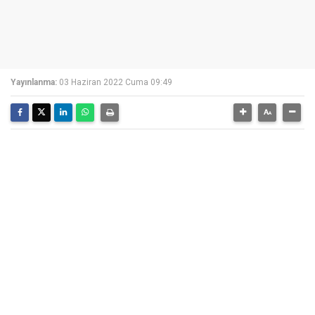
Yayınlanma:
03 Haziran 2022 Cuma 09:49