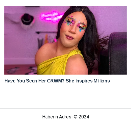
Haberin Adresi © 2024