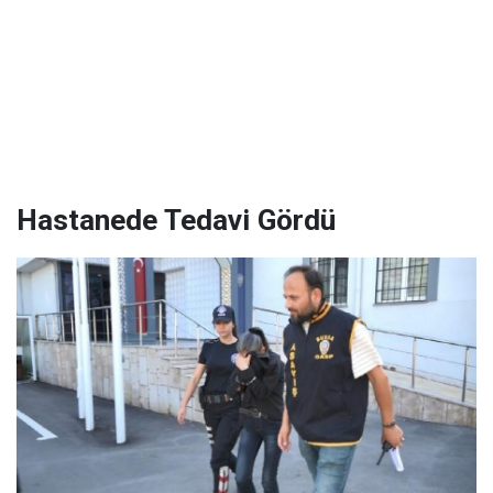
Hastanede Tedavi Gördü