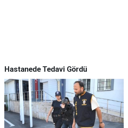
Hastanede Tedavi Gördü