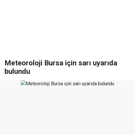
Meteoroloji Bursa için sarı uyarıda
bulundu