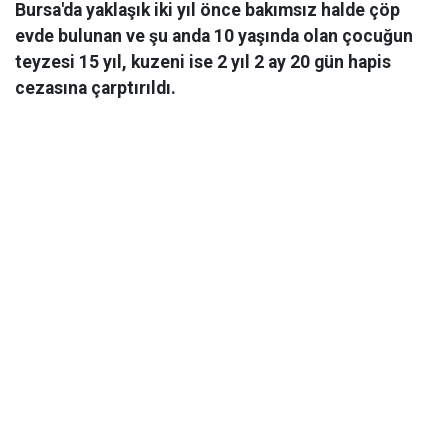
Bursa'da yaklaşık iki yıl önce bakımsız halde çöp
evde bulunan ve şu anda 10 yaşında olan çocuğun
teyzesi 15 yıl, kuzeni ise 2 yıl 2 ay 20 gün hapis
cezasına çarptırıldı.