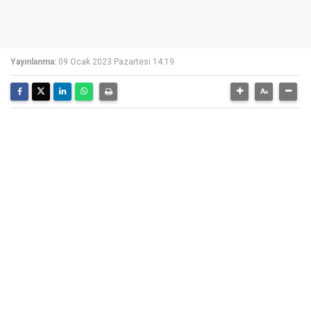
Yayınlanma:
09 Ocak 2023 Pazartesi 14:19