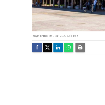
Yayınlanma:
10 Ocak 2023 Salı 10:51