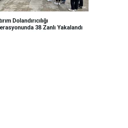
ırım Dolandırıcılığı
erasyonunda 38 Zanlı Yakalandı