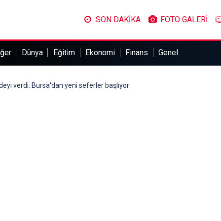
SON DAKİKA
FOTO GALERİ
ğer
Dünya
Eğitim
Ekonomi
Finans
Genel
deyi verdi: Bursa'dan yeni seferler başlıyor