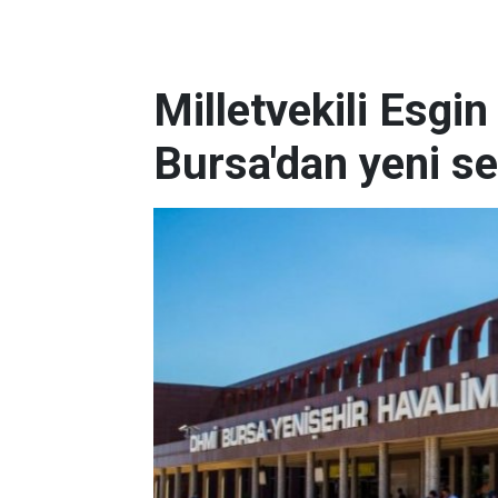
Milletvekili Esgin
Bursa'dan yeni se