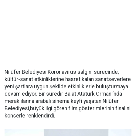
Nilüfer Belediyesi Koronavirüs salgını sürecinde,
kültür-sanat etkinliklerine hasret kalan sanatseverlere
yeni şartlara uygun şekilde etkinliklerle buluşturmaya
devam ediyor. Bir süredir Balat Atatürk Ormanı’nda
meraklılarına arabalı sinema keyfi yaşatan Nilüfer
Belediyesi,büyük ilgi gören film gösterimlerinin finalini
konserle renklendirdi.