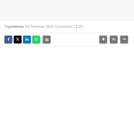
Yayınlanma:
04 Temmuz 2020 Cumartesi 12:25