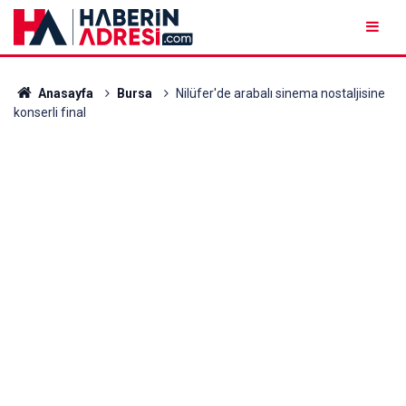
Anasayfa
Bursa
Nilüfer'de arabalı sinema nostaljisine
konserli final