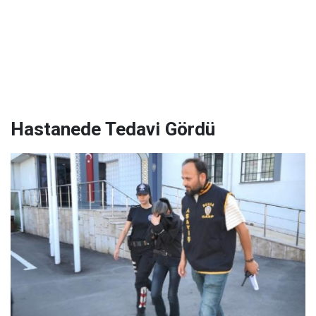
Hastanede Tedavi Gördü