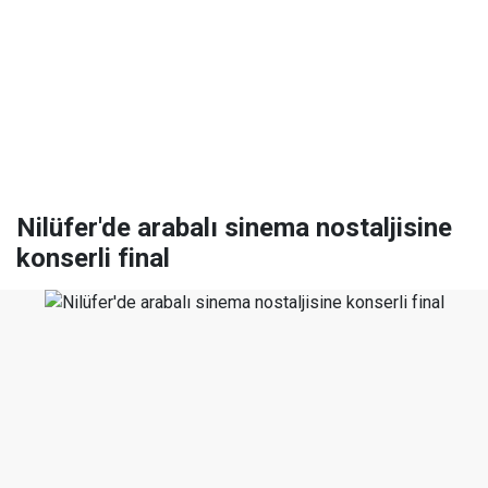
Nilüfer'de arabalı sinema nostaljisine
konserli final