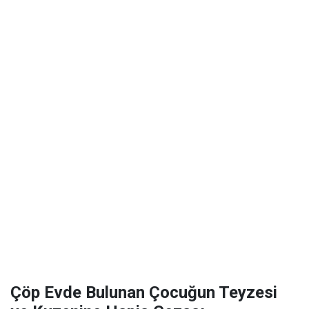
Çöp Evde Bulunan Çocuğun Teyzesi