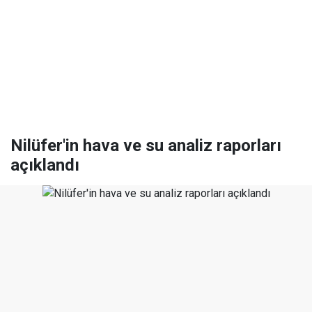
Nilüfer'in hava ve su analiz raporları
açıklandı