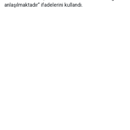
anlaşılmaktadır” ifadelerini kullandı.