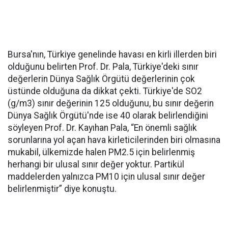
Bursa'nın, Türkiye genelinde havası en kirli illerden biri
olduğunu belirten Prof. Dr. Pala, Türkiye'deki sınır
değerlerin Dünya Sağlık Örgütü değerlerinin çok
üstünde olduğuna da dikkat çekti. Türkiye'de SO2
(g/m3) sınır değerinin 125 olduğunu, bu sınır değerin
Dünya Sağlık Örgütü'nde ise 40 olarak belirlendiğini
söyleyen Prof. Dr. Kayıhan Pala, “En önemli sağlık
sorunlarına yol açan hava kirleticilerinden biri olmasına
mukabil, ülkemizde halen PM2.5 için belirlenmiş
herhangi bir ulusal sınır değer yoktur. Partikül
maddelerden yalnızca PM10 için ulusal sınır değer
belirlenmiştir” diye konuştu.