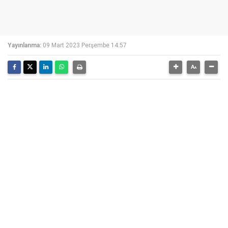
Yayınlanma:
09 Mart 2023 Perşembe 14:57