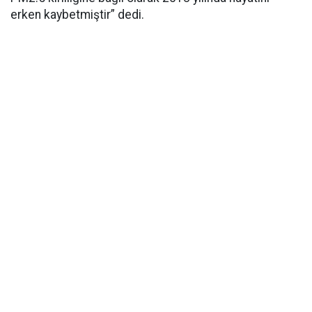
erken kaybetmiştir” dedi.