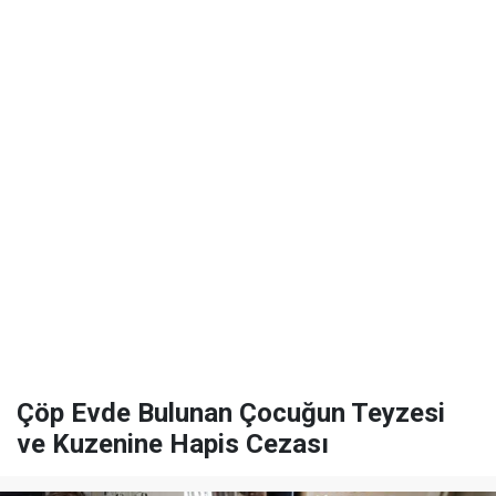
Çöp Evde Bulunan Çocuğun Teyzesi
ve Kuzenine Hapis Cezası