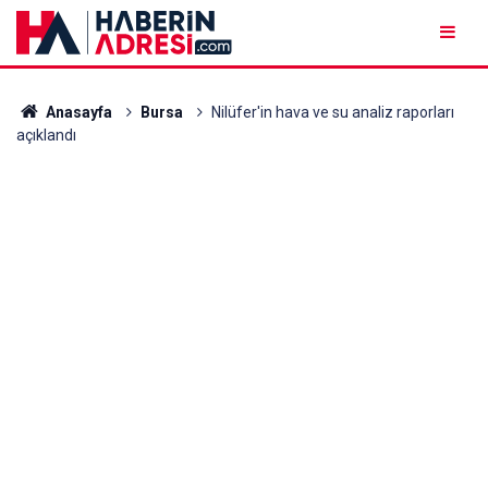
Anasayfa
Bursa
Nilüfer'in hava ve su analiz raporları
açıklandı