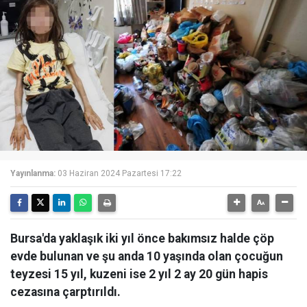
Yayınlanma:
03 Haziran 2024 Pazartesi 17:22
Bursa'da yaklaşık iki yıl önce bakımsız halde çöp
evde bulunan ve şu anda 10 yaşında olan çocuğun
teyzesi 15 yıl, kuzeni ise 2 yıl 2 ay 20 gün hapis
cezasına çarptırıldı.