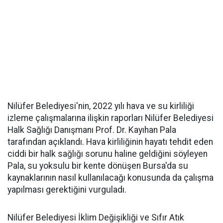
Nilüfer Belediyesi'nin, 2022 yılı hava ve su kirliliği
izleme çalışmalarına ilişkin raporları Nilüfer Belediyesi
Halk Sağlığı Danışmanı Prof. Dr. Kayıhan Pala
tarafından açıklandı. Hava kirliliğinin hayatı tehdit eden
ciddi bir halk sağlığı sorunu haline geldiğini söyleyen
Pala, su yoksulu bir kente dönüşen Bursa'da su
kaynaklarının nasıl kullanılacağı konusunda da çalışma
yapılması gerektiğini vurguladı.
Nilüfer Belediyesi İklim Değişikliği ve Sıfır Atık