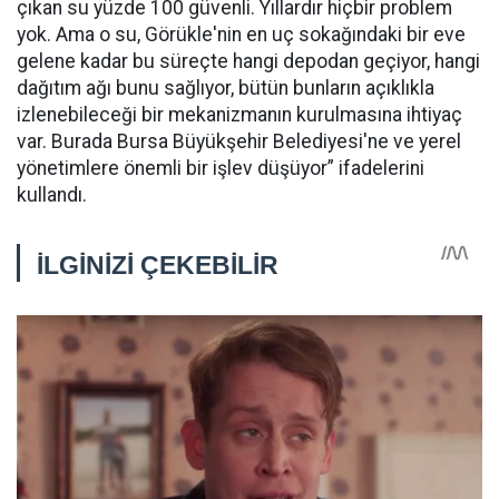
çıkan su yüzde 100 güvenli. Yıllardır hiçbir problem
yok. Ama o su, Görükle'nin en uç sokağındaki bir eve
gelene kadar bu süreçte hangi depodan geçiyor, hangi
dağıtım ağı bunu sağlıyor, bütün bunların açıklıkla
izlenebileceği bir mekanizmanın kurulmasına ihtiyaç
var. Burada Bursa Büyükşehir Belediyesi'ne ve yerel
yönetimlere önemli bir işlev düşüyor” ifadelerini
kullandı.