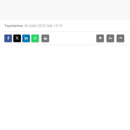
Yayınlanma:
06 Eylül 2022 Salı 13:10