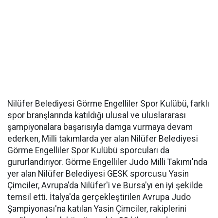
Nilüfer Belediyesi Görme Engelliler Spor Kulübü, farklı
spor branşlarında katıldığı ulusal ve uluslararası
şampiyonalara başarısıyla damga vurmaya devam
ederken, Milli takımlarda yer alan Nilüfer Belediyesi
Görme Engelliler Spor Kulübü sporcuları da
gururlandırıyor. Görme Engelliler Judo Milli Takımı'nda
yer alan Nilüfer Belediyesi GESK sporcusu Yasin
Çimciler, Avrupa'da Nilüfer'i ve Bursa'yı en iyi şekilde
temsil etti. İtalya'da gerçekleştirilen Avrupa Judo
Şampiyonası'na katılan Yasin Çimciler, rakiplerini