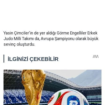
Yasin Çimciler'in de yer aldığı Görme Engelliler Erkek
Judo Milli Takımı da, Avrupa Şampiyonu olarak büyük
sevinç oluşturdu.